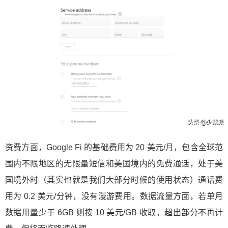
资费方面，Google Fi 的基础费用为 20 美元/月，包含全球范
围内不限地区的无限量短信和美国境内的免费通话，处于美
国境外时（其实也就是我们大部分时候的使用状态）通话费
用为 0.2 美元/分钟，没有漫游费用。数据流量方面，若单月
数据用量少于 6GB 则按 10 美元/GB 收取，超出部分不再计