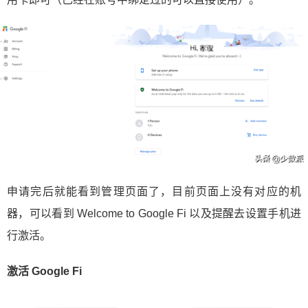
申请完后就能看到管理页面了，目前页面上没有对应的机
器，可以看到 Welcome to Google Fi 以及提醒去设置手机进
行激活。
激活 Google Fi