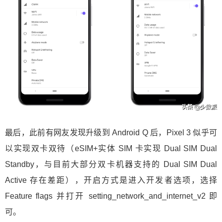
最后，此前有网友发现升级到 Android Q 后，Pixel 3 似乎可
以实现双卡双待（eSIM+实体 SIM 卡实现 Dual SIM Dual
Standby，与目前大部分双卡机器支持的 Dual SIM Dual
Active 存在差距），开启方式是进入开发者选项，选择
Feature flags 并打开 setting_network_and_internet_v2 即
可。