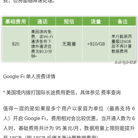
费，但将面临降速处理。
Google Fi 单人资费详情
* 美国境内拨打国际长途费用更低，具体参见 费率查询
值得一提的是如果是多个用户以家庭为单位（最高支持 6
人）开启 Google Fi，费用相对会比较优惠，当开通人数为 6
人时，基础费用共计为 95 美元/月，数据用量上限则能提升