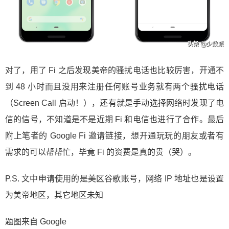
对了，用了 Fi 之后发现美帝的骚扰电话也比较厉害，开通不
到 48 小时而且没用来注册任何账号业务就有两个骚扰电话
（Screen Call 启动！），还有就是手动选择网络时发现了电
信的信号，不知道是不是近期 Fi 和电信也进行了合作。最后
附上笔者的 Google Fi 邀请链接，想开通玩玩的朋友或者有
需求的可以帮帮忙，毕竟 Fi 的资费是真的贵（哭）。
P.S. 文中申请使用的是美区谷歌账号，网络 IP 地址也是设置
为美帝地区，其它地区未知
题图来自 Google