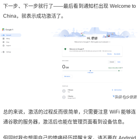
下一步、下一步就行了——最后看到通知栏出现 Welcome to
China，就表示成功激活了。
总的来说，激活的过程反而很简单，只需要注意 WiFi 能够连
通谷歌的服务器，激活后也能在管理页面看到设备信息。
但同时我也想用自己的惨痛经历提醒大家，请不要在 Android