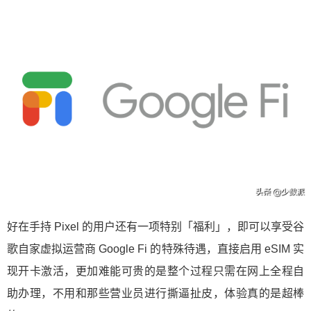
好在手持 Pixel 的用户还有一项特别「福利」，即可以享受谷
歌自家虚拟运营商 Google Fi 的特殊待遇，直接启用 eSIM 实
现开卡激活，更加难能可贵的是整个过程只需在网上全程自
助办理，不用和那些营业员进行撕逼扯皮，体验真的是超棒