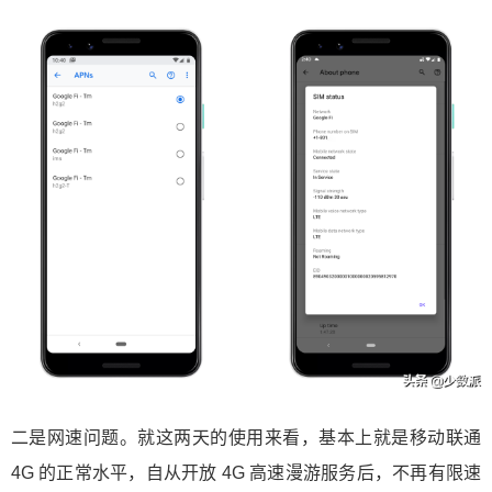
二是网速问题。就这两天的使用来看，基本上就是移动联通
4G 的正常水平，自从开放 4G 高速漫游服务后，不再有限速