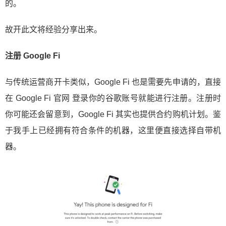
的。
故开此文将经验分享出来。
注册 Google Fi
与传统运营商开卡类似，Google Fi 也是需要先申请的，直接
在 Google Fi 官网 登录你的谷歌账号就能进行注册。注册时
你可能还会留意到，Google Fi 其实也提供合约购机计划。鉴
于我手上已经拥有符合条件的机器，这里便直接选择自带机
器。