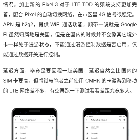
情况。加上新的 Pixel 3 对于 LTE-TDD 的频段支持更加完
善，配合 Pixel 的自动切换网络，在市区里 4G 信号很稳定。
APN 是 h2g2，提供 WiFi 通话功能，顺带一说就是 Google
Fi 虽然归属地是美国，但是在国内的时候并不会像其它境外
卡一样处于漫游状态，不能通过漫游控制数据是否启用，仅
能通过数据开关进行控制。
延迟方面，毕竟是要回程一趟美国，延迟自然会比国内的
SIM 卡要高，但感觉与笔者之前使用 CMHK 的卡漫游到移动
的 LTE 网络差不多，有空再跑一下测试看看差距究竟多大。