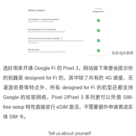
选好用来开通 Google Fi 的 Pixel 3，网站接下来便会提示你
的机器是 designed for Fi 的，其中除了共有的 4G 速度、无
漫游资费等特点外，所有 designed for Fi 的机型还都支持
Google 的加密网络，Pixel 2/Pixel 3 系列更可以凭借 SIM-
free setup 特性直接进行 eSIM 激活，不需要额外申请寄送实
体 SIM 卡。