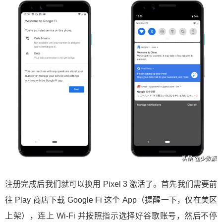
注册完成后我们就可以换用 Pixel 3 激活了。首先我们需要前
往 Play 商店下载 Google Fi 这个 App（提醒一下，仅在美区
上架），连上 Wi-Fi 并按照指示选择好谷歌账号，然后不停