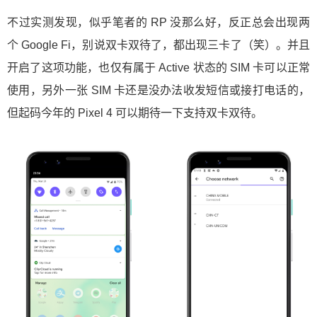
不过实测发现，似乎笔者的 RP 没那么好，反正总会出现两
个 Google Fi，别说双卡双待了，都出现三卡了（笑）。并且
开启了这项功能，也仅有属于 Active 状态的 SIM 卡可以正常
使用，另外一张 SIM 卡还是没办法收发短信或接打电话的，
但起码今年的 Pixel 4 可以期待一下支持双卡双待。