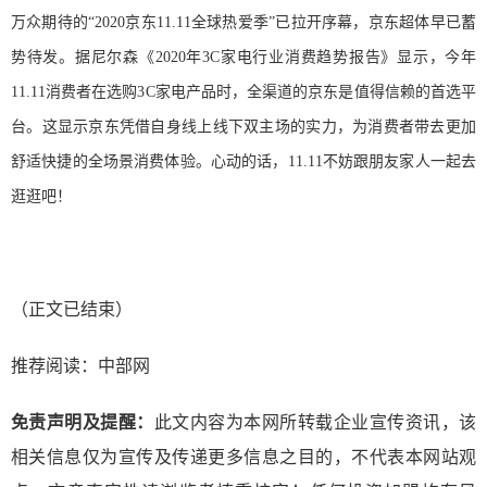
万众期待的“2020京东11.11全球热爱季”已拉开序幕，京东超体早已蓄
势待发。据尼尔森《2020年3C家电行业消费趋势报告》显示，今年
11.11消费者在选购3C家电产品时，全渠道的京东是值得信赖的首选平
台。这显示京东凭借自身线上线下双主场的实力，为消费者带去更加
舒适快捷的全场景消费体验。心动的话，11.11不妨跟朋友家人一起去
逛逛吧！
（正文已结束）
推荐阅读：
中部网
免责声明及提醒：
此文内容为本网所转载企业宣传资讯，该
相关信息仅为宣传及传递更多信息之目的，不代表本网站观