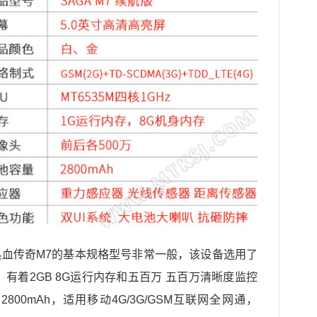
血传奇M7的基本规格型号非常一般，该设备选用了
器，有着2GB 8G运行内存和五百万 五百万清晰度监控
00mAh，适用移动4G/3G/GSM互联网全网通，