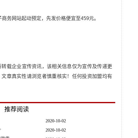
子商务网站起动预定，先发价格便宜至459元。
所转载企业宣传资讯，该相关信息仅为宣传及传递更
，文章真实性请浏览者慎重核实！任何投资加盟均有
推荐阅读
2020-10-02
+
2020-10-02