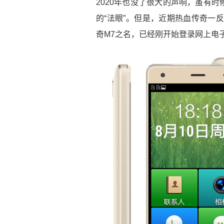
2020年也没了很大的声响，虽有
的“法眼”。但是，近期热血传奇一
奇M7之名，已经刚开始登录网上电