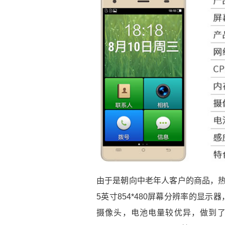
由于是朝向中老年人客户的商品，热
5英寸854*480屏幕分辨率的显示
摄像头，电池电量较优异，做到了28