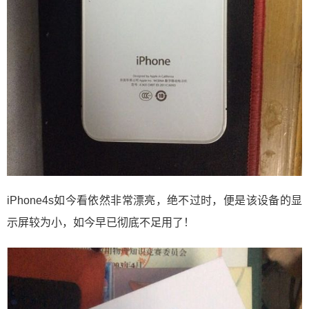
iPhone4s如今看依然非常漂亮，绝不过时，便是该设备的显
示屏较为小，如今早已彻底不足用了！