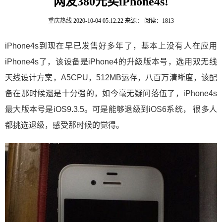
网友380元买iPhone4s!
重庆热线
2020-10-04 05:12:22
来源：
阅读：1813
iPhone4s到现在早已发售好多年了，基本上没有人在应用
iPhone4s了，该设备是iPhone4的升級版本号，选用双无线
天线设计方案，A5CPU，512MB运存，八百万清晰度，该配
备在那时候還是十分强的，如今毫无疑问落伍了，iPhone4s
最大版本号是iOS9.3.5。可是能够退级到iOS6系统， 很多人
都挑选退级，感受那时候的觉得。