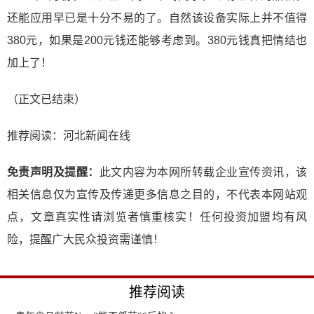
还能应用早已是十分不易的了。自然该设备实际上并不值得
380元，如果是200元钱还能够考虑到。380元钱真把情结也
加上了！
（正文已结束）
推荐阅读：
河北新闻在线
免责声明及提醒：
此文内容为本网所转载企业宣传资讯，该
相关信息仅为宣传及传递更多信息之目的，不代表本网站观
点，文章真实性请浏览者慎重核实！任何投资加盟均有风
险，提醒广大民众投资需谨慎！
推荐阅读