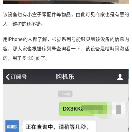
该设备也有小盒子零配件等物品，由此可见商家也是有意的
人，维护的还不错。
用iPhone的人都了解，根据系列号能够见到该设备的信息内
容，那大家也根据序列号查询看一下，该设备是啥時间激话
的，用了多长时间了。