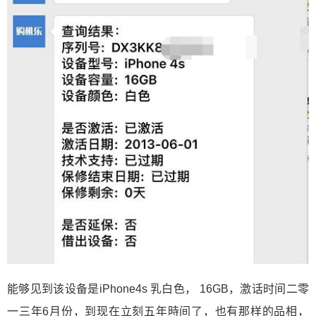
能够见到该设备是iPhone4s 乳白色， 16GB，激话时间二零
一三年6月份，到现在立刻五年時间了，也有那样的品相，