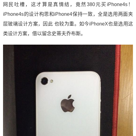
网民吐槽，这才算是真情结，竟然380元买iPhone4s！
iPhone4s的设计构思和iPhone4保持一致，全是选用两面夹
层玻璃设计方案，因此 也较为重。如今iPhoneX也是选用这
类设计方案，借以留念史蒂夫乔布斯。