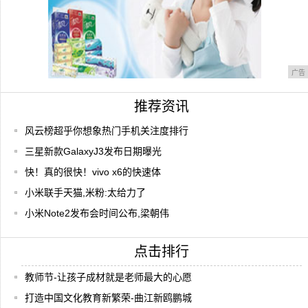
广告
推荐资讯
风云榜超乎你想象热门手机关注度排行
三星新款GalaxyJ3发布日期曝光
快！真的很快！vivo x6的快速体
小米联手天猫,米粉:太给力了
小米Note2发布会时间公布,梁朝伟
点击排行
教师节-让孩子成材就是老师最大的心愿
打造中国文化教育新繁荣-曲江新鸥鹏城