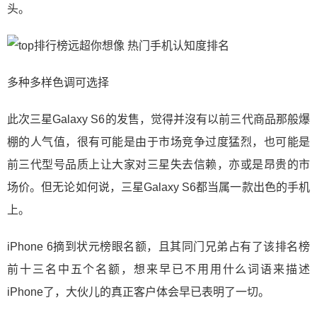
头。
多种多样色调可选择
此次三星Galaxy S6的发售，觉得并沒有以前三代商品那般爆
棚的人气值，很有可能是由于市场竞争过度猛烈，也可能是
前三代型号品质上让大家对三星失去信赖，亦或是昂贵的市
场价。但无论如何说，三星Galaxy S6都当属一款出色的手机
上。
iPhone 6摘到状元榜眼名额，且其同门兄弟占有了该排名榜
前十三名中五个名额，想来早已不用用什么词语来描述
iPhone了，大伙儿的真正客户体会早已表明了一切。