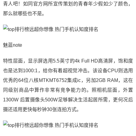
青人吧！如同官方网所宣传策划的青春年少假如少了颜色，
那么就哪些也不是。
魅蓝note
特性层面，显示屏选用5.5英寸的4k Full HD高清屏，饱和度
也是达到1000:1，给你有着超视觉冲击。该设备CPU则选用
优秀的64位八核MTKMT6752集成ic，另加2GB RAM，这在
同级别商品中算作非常有竞争能力的。照相机层面，外置
1300W 后置摄像头500W足够解决生活起居所需，更何况后
摄还适用更快每秒钟30张连拍方式。