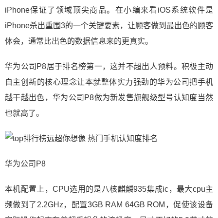
iPhone保证了领域顶尖商品。在小编来看iOS系统软件是
iPhone杀出重围3的一个关键要素，让顾客做到最出色的顾客
体会，通常比出色的数据信息来的更真实。
华为公司P8居于排名榜第一，这并不超出人预料。积极主动
自主创新的核心理念让本就整体实力强劲的华为公司把手机
越干越出色，华为公司P8做为新发售旗舰级型号认知度当然
也就高了。
华为公司P8
本机配置上，CPU选用的是八核麒麟935集成ic，最大cpu主
频做到了2.2GHz，配置3GB RAM 64GB ROM，促使该设备