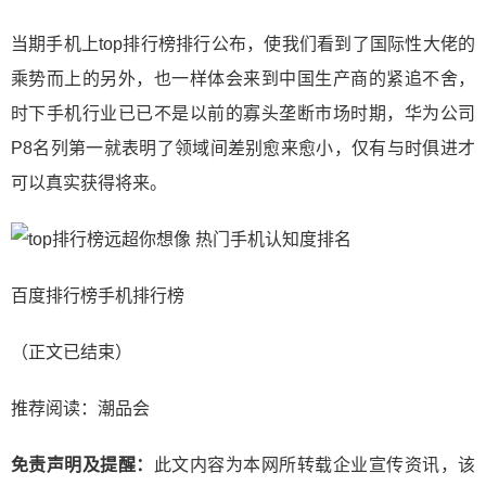
当期手机上top排行榜排行公布，使我们看到了国际性大佬的
乘势而上的另外，也一样体会来到中国生产商的紧追不舍，
时下手机行业已已不是以前的寡头垄断市场时期，华为公司
P8名列第一就表明了领域间差别愈来愈小，仅有与时俱进才
可以真实获得将来。
百度排行榜手机排行榜
（正文已结束）
推荐阅读：
潮品会
免责声明及提醒：
此文内容为本网所转载企业宣传资讯，该