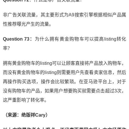
非广告关联流量，其主要形式为A9搜索引擎根据相似产品属
性推荐曝光产生的流量。
Question 73：
为什么拥有黄金购物车可以提高listing转化
率？
拥有黄金购物车的listing可以让顾客直接将产品放入购物车，
而没有黄金购物车的listing则需要用户先查看卖家信息，然后
再操作购买选项，操作会比较繁琐。在亚马逊平台上，对于
没有购物车的产品，如果用户想要购买就需要点击超过3次，
这严重影响了转化率。
（来源：绝版祥Cary）