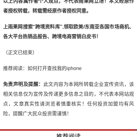
以上内容属作者个人观点，不代表雨果网立场！本文经原作
者授权转载，转载需经原作者授
权同意。
上雨果网搜索“跨境资料库”,领取欧美/东南亚各国市场商机、
各大平台热销品报告、跨境电商营销白皮书！
（正文已结束）
推荐阅读：
如何打开查找我的iphone
免责声明及提醒：
此文内容为本网所转载企业宣传资讯，该
相关信息仅为宣传及传递更多信息之目的，不代表本网站观
点，文章真实性请浏览者慎重核实！任何投资加盟均有风
险，提醒广大民众投资需谨慎！
推荐阅读