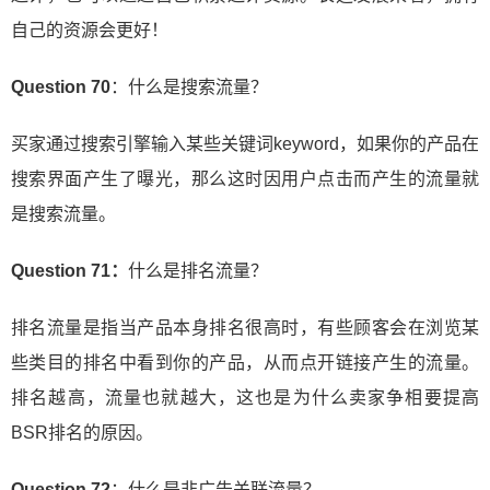
自己的资源会更好！
Question 70
：什么是搜索流量？
买家通过搜索引擎输入某些关键词keyword，如果你的产品在
搜索界面产生了曝光，那么这时因用户点击而产生的流量就
是搜索流量。
Question 71：
什么是排名流量？
排名流量是指当产品本身排名很高时，有些顾客会在浏览某
些类目的排名中看到你的产品，从而点开链接产生的流量。
排名越高，流量也就越大，这也是为什么卖家争相要提高
BSR排名的原因。
Question 72
：什么是非广告关联流量？