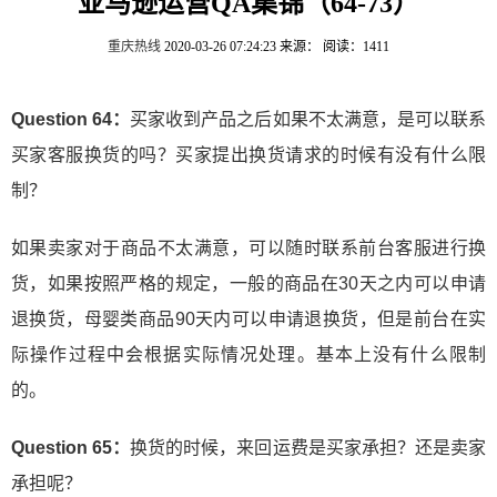
亚马逊运营QA集锦（64-73）
重庆热线
2020-03-26 07:24:23
来源：
阅读：1411
Question 64：
买家收到产品之后如果不太满意，是可以联系
买家客服换货的吗？买家提出换货请求的时候有没有什么限
制？
如果卖家对于商品不太满意，可以随时联系前台客服进行换
货，如果按照严格的规定，一般的商品在30天之内可以申请
退换货，母婴类商品90天内可以申请退换货，但是前台在实
际操作过程中会根据实际情况处理。基本上没有什么限制
的。
Question 65：
换货的时候，来回运费是买家承担？还是卖家
承担呢？