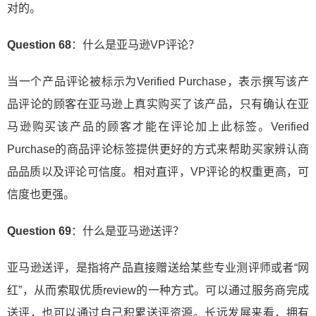
对的。
Question 68
：什么是亚马逊VP评论？
当一个产品评论被标示为Verified Purchase，表示撰写该产
品评论的顾客在亚马逊上真实购买了该产品，只有确认在亚
马逊购买该产品的顾客才能在评论加上此标签。Verified
Purchase的商品评论标签提供更好的方式来帮助买家辨认商
品品质以及评论可信度。相对直评，VP评论的权重更高，可
信度也更强。
Question 69
：什么是亚马逊送评？
亚马逊送评，是指将产品直接赠送给某些专业测评师或者“网
红”，从而索取优质review的一种方式。可以通过服务商完成
送评，也可以通过自己积累送评资源。长远发展来看，拥有