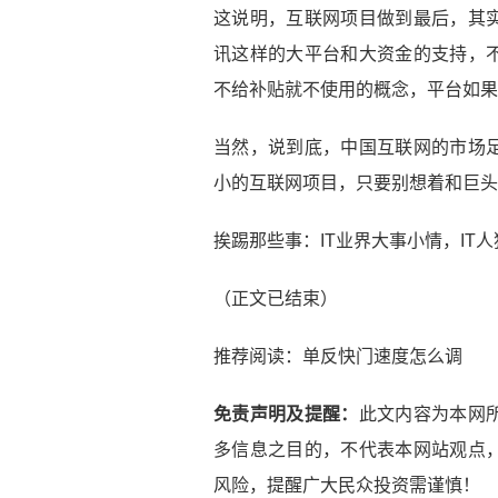
这说明，互联网项目做到最后，其
讯这样的大平台和大资金的支持，
不给补贴就不使用的概念，平台如果
当然，说到底，中国互联网的市场
小的互联网项目，只要别想着和巨头
挨踢那些事：IT业界大事小情，IT
（正文已结束）
推荐阅读：
单反快门速度怎么调
免责声明及提醒：
此文内容为本网
多信息之目的，不代表本网站观点
风险，提醒广大民众投资需谨慎！