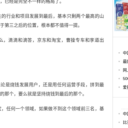
，已经是完全不一样的格局了。
生的行业和项目发展到最后，基本只剩两个最高的山
于第三之后的位置，根本都不值得一提。
么，滴滴和滴答，京东和淘宝，曹操专车和享道出
中
最
网
5
无论是烧钱发展用户，还是用任何运营手段，拼到最
爱
的那个，要么就是坚持烧钱到最后的那个。
宝，任何一个领域，如果做不到这个领域前三名，基
中
比