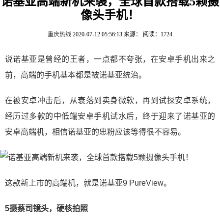
诺基亚高端新机来袭，全球首款搭载5颗摄
像头手机！
重庆热线
2020-07-12 05:56:13
来源：
阅读：1724
说诺基亚是曾经的王者，一点都不夸张，在安卓手机出来之
前，高端的手机基本都是被诺基亚统治。
在被安卓冲击后，从衰落到卖身微软，再到试探安卓系统，
经历过多款的中低端安卓手机试水后，终于迎来了诺基亚的
安卓高端机，相信诺基亚的忠粉应该等得很不容易。
这款新上市的高端机，就是诺基亚9 PureView。
5摄蔡司镜头，硬核拍照