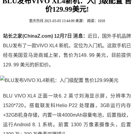
BLU发布VIVO XL4新机：入门级配置 售
价129.99美元!
重庆热线
2021-03-05 13:44:09
来源：
阅读：1018
站长之家(ChinaZ.com) 12月7日 消息：
近日，国外手机品牌
BLU发布了一款VIVO XL4 新机，定位为入门机。这款手机已
经在美国亚马逊商城上架，售价为149. 99 美元，目前提供
129. 99 美元的折扣价。
BLU VIVO XL4 正面一块6. 2 英寸刘海显示屏，分辨率为
1520*720。搭载联发科Helio P22 处理器，3GB运行内存
+32GB机身存储，内置一块4000mAh容量电池，后置指纹，
运行Android 8. 1 系统。前置 1300 万像素摄像头，后置