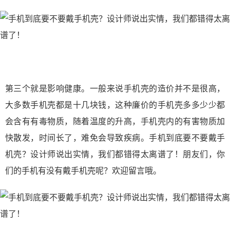
第三个就是影响健康。一般来说手机壳的造价并不是很高，
大多数手机壳都是十几块钱，这种廉价的手机壳多多少少都
会含有有毒物质，随着温度的升高，手机壳内的有害物质加
快散发，时间长了，难免会导致疾病。手机到底要不要戴手
机壳？设计师说出实情，我们都错得太离谱了！朋友们，你
们的手机有没有戴手机壳呢？欢迎留言哦。