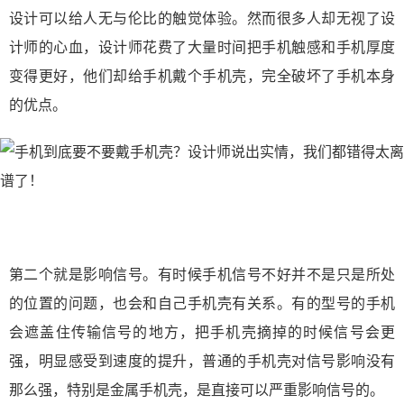
设计可以给人无与伦比的触觉体验。然而很多人却无视了设
计师的心血，设计师花费了大量时间把手机触感和手机厚度
变得更好，他们却给手机戴个手机壳，完全破坏了手机本身
的优点。
第二个就是影响信号。有时候手机信号不好并不是只是所处
的位置的问题，也会和自己手机壳有关系。有的型号的手机
会遮盖住传输信号的地方，把手机壳摘掉的时候信号会更
强，明显感受到速度的提升，普通的手机壳对信号影响没有
那么强，特别是金属手机壳，是直接可以严重影响信号的。