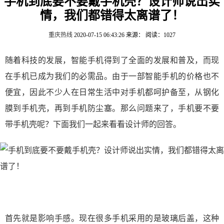
手机到底要不要戴手机壳？设计师说出实
情，我们都错得太离谱了！
重庆热线
2020-07-15 06:43:26
来源：
阅读：1027
随着科技的发展，智能手机得到了全面的发展和普及，而现
在手机已成为我们的必需品。由于一部智能手机的价格也不
便宜，因此不少人在日常生活中对手机都呵护备至，从钢化
膜到手机壳，再到手机防尘塞。那么问题来了，手机要不要
带手机壳呢？下面我们一起来看看设计师的回答。
首先就是影响手感。现在很多手机采用的是玻璃后盖，这种