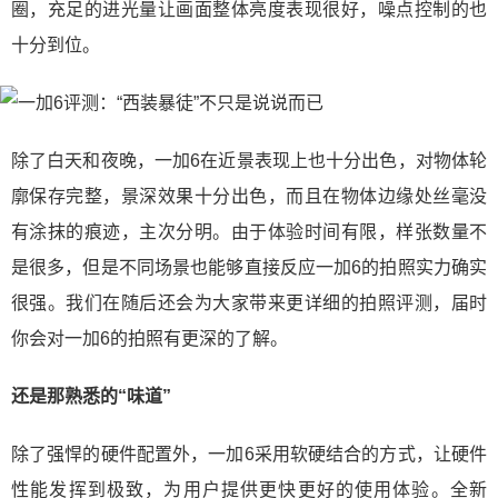
圈，充足的进光量让画面整体亮度表现很好，噪点控制的也
十分到位。
除了白天和夜晚，一加6在近景表现上也十分出色，对物体轮
廓保存完整，景深效果十分出色，而且在物体边缘处丝毫没
有涂抹的痕迹，主次分明。由于体验时间有限，样张数量不
是很多，但是不同场景也能够直接反应一加6的拍照实力确实
很强。我们在随后还会为大家带来更详细的拍照评测，届时
你会对一加6的拍照有更深的了解。
还是那熟悉的“味道”
除了强悍的硬件配置外，一加6采用软硬结合的方式，让硬件
性能发挥到极致，为用户提供更快更好的使用体验。全新