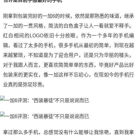
也许是目前手感最好的手机
刚拿到包装完好的一加6的时候，依然是那熟悉的味道，继承
了一加的一贯风格，简洁的白色盒子让人一看就爱不释手。
红白相间的LOGO依旧十分抢眼，作为一个多年的手机编
辑，看过了太多的手机，很多手机从最初的简单，到现在越
来越繁琐，不知道是为了迎合用户，还是只为华丽的噱头，
对于我跟人而言，更喜欢简简单单的东西，毕竟好产品比好
包装来的更实在，像一加这样不忘初心，在现如今的手机行
业真的是弥足珍贵。
拿过那么多手机，总感觉没有什么能够让我惊艳，直到我拿