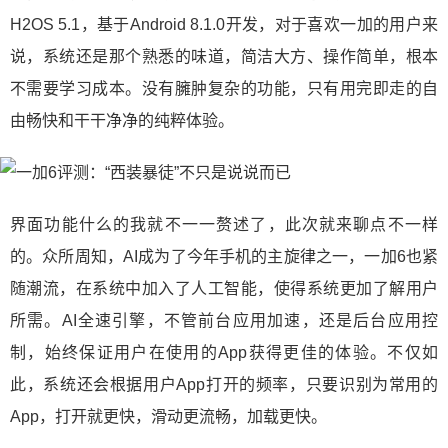
H2OS 5.1，基于Android 8.1.0开发，对于喜欢一加的用户来
说，系统还是那个熟悉的味道，简洁大方、操作简单，根本
不需要学习成本。没有臃肿复杂的功能，只有用完即走的自
由畅快和干干净净的纯粹体验。
界面功能什么的我就不一一赘述了，此次就来聊点不一样
的。众所周知，AI成为了今年手机的主旋律之一，一加6也紧
随潮流，在系统中加入了人工智能，使得系统更加了解用户
所需。AI全速引擎，不管前台应用加速，还是后台应用控
制，始终保证用户在使用的App获得更佳的体验。不仅如
此，系统还会根据用户App打开的频率，只要识别为常用的
App，打开就更快，滑动更流畅，加载更快。