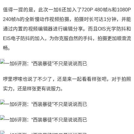
值得一提的是，此次一加6还加入了720P 480帧/s和1080P
240帧/s的全新慢动作视频拍摄，拍摄时长可达1分钟，并能
通过内置的视频编辑器进行编辑分享。而且OIS光学防抖和
EIS电子防抖的加入，为你克服自然的手抖，拍摄更加顺滑流
畅。
啰里啰嗦也说了不少了，还是来一起看看样张吧，对于拍照
实力，还是样张更有说服力。