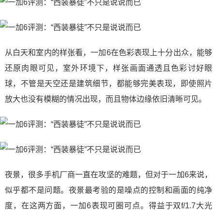
从白天和室内的样张看，一加6在色彩表现上十分出众，能够
还原肉眼可见，室外环境下，样张画面通透且色彩讨好眼
球，不管是天空还是建筑细节，都能够完美表现，即使照片
放大也没有模糊的情况出现，而且物体边缘依旧清晰可见。
夜景，很多手机厂商一直在攻坚的难题，但对于一加6来说，
似乎都不是问题。夜景最考验的是噪点的控制和画面的纯净
度，在这两方面，一加6表现可圈可点。得益于双f/1.7大光