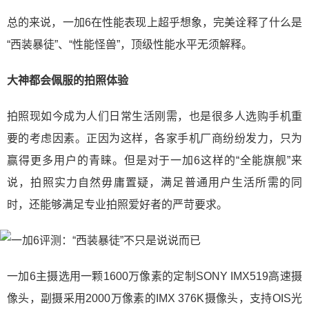
总的来说，一加6在性能表现上超乎想象，完美诠释了什么是
“西装暴徒”、“性能怪兽”，顶级性能水平无须解释。
大神都会佩服的拍照体验
拍照现如今成为人们日常生活刚需，也是很多人选购手机重
要的考虑因素。正因为这样，各家手机厂商纷纷发力，只为
赢得更多用户的青睐。但是对于一加6这样的“全能旗舰”来
说，拍照实力自然毋庸置疑，满足普通用户生活所需的同
时，还能够满足专业拍照爱好者的严苛要求。
一加6主摄选用一颗1600万像素的定制SONY IMX519高速摄
像头，副摄采用2000万像素的IMX 376K摄像头，支持OIS光