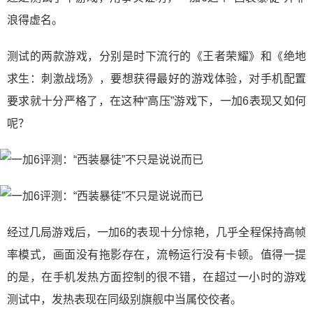
浪得虚名。
测试的两款游戏，分别是时下流行的《王者荣耀》和《绝地
求生：刺激战场》，要想获得最好的游戏体验，对手机配置
要求就十分严格了，在这种“高压”游戏下，一加6表现又如何
呢？
经过几局游戏后，一加6的表现十分惊艳，几乎全程保持高帧
率模式，画面没有拖影存在，流畅运行没有卡顿。值得一提
的是，在手机发热方面控制的很不错，在超过一小时的游戏
测试中，发热表现在同级别旗舰中当属佼佼者。