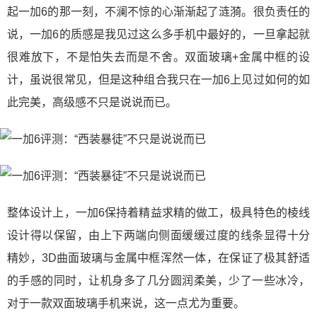
起一加6的那一刻，不澜不惊的心渐渐起了涟漪。很负责任的
说，一加6的质感是我见过这么多手机中最好的，一旦拿起就
很难放下，不是怕失去而是不舍。双面玻璃+金属中框的设
计，虽说很常见，但是这种组合我只在一加6上见过如何的如
此完美，高级感不只是说说而已。
整体设计上，一加6保持着精益求精的做工，极具特色的棱线
设计得以保留，由上下两端向侧面缓缓过度的线条显得十分
精妙，3D曲面玻璃与金属中框浑然一体，在保证了极其舒适
的手感的同时，让机身多了几分圆润柔美，少了一些冰冷，
对于一款双面玻璃手机来说，这一点尤为重要。