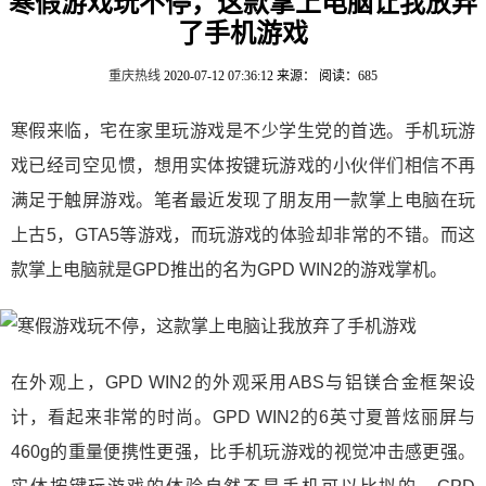
寒假游戏玩不停，这款掌上电脑让我放弃
了手机游戏
重庆热线
2020-07-12 07:36:12
来源：
阅读：685
寒假来临，宅在家里玩游戏是不少学生党的首选。手机玩游
戏已经司空见惯，想用实体按键玩游戏的小伙伴们相信不再
满足于触屏游戏。笔者最近发现了朋友用一款掌上电脑在玩
上古5，GTA5等游戏，而玩游戏的体验却非常的不错。而这
款掌上电脑就是GPD推出的名为GPD WIN2的游戏掌机。
在外观上，GPD WIN2的外观采用ABS与铝镁合金框架设
计，看起来非常的时尚。GPD WIN2的6英寸夏普炫丽屏与
460g的重量便携性更强，比手机玩游戏的视觉冲击感更强。