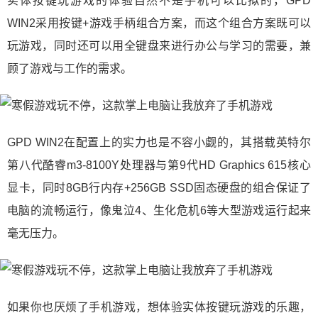
实体按键玩游戏的体验自然不是手机可以比拟的，GPD
WIN2采用按键+游戏手柄组合方案，而这个组合方案既可以
玩游戏，同时还可以用全键盘来进行办公与学习的需要，兼
顾了游戏与工作的需求。
GPD WIN2在配置上的实力也是不容小觑的，其搭载英特尔
第八代酷睿m3-8100Y处理器与第9代HD Graphics 615核心
显卡，同时8GB行内存+256GB SSD固态硬盘的组合保证了
电脑的流畅运行，像鬼泣4、生化危机6等大型游戏运行起来
毫无压力。
如果你也厌烦了手机游戏，想体验实体按键玩游戏的乐趣，