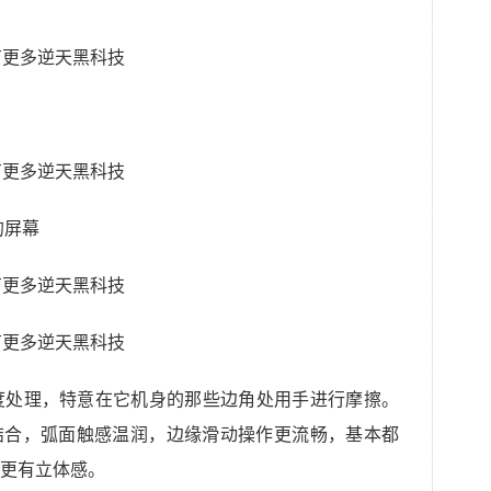
的屏幕
度处理，特意在它机身的那些边角处用手进行摩擦。
后盖结合，弧面触感温润，边缘滑动操作更流畅，基本都
更有立体感。