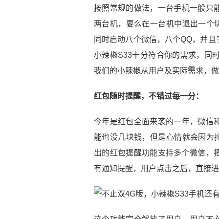
按照常规的做法，一台手机一般只
两台机，要么在一台机中退出一个切
同时启动八个微信，八个QQ，并且
小辣椒S33十分符合你的需求，同
我们的小辣椒从用户及实际需求，做
红包随时提醒，不错过每一分：
今年是红包全面来袭的一年，微信
能也没几块钱，但是心情就会因为抢
出的红包提醒功能支持多个微信，
有通知提醒，用户点击之后，直接进