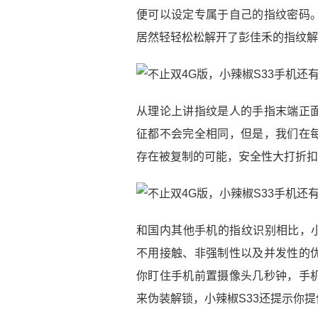
便可以设定专属于自己的指纹密码
居然轻轻松松解开了彭佳禾的指纹解
从理论上讲指纹是人的手指末端正
征都不会完全相同，但是，我们在
存在被复制的可能，安全性大打折扣
和国内其他手机的指纹识别相比，小
不用接触、非强制性以及并发性的
你盯住手机前置摄像头几秒钟，手
来伪装解锁，小辣椒S33还提示你