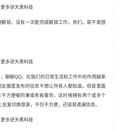
测解锁，没有一次能完成解锁工作。亲们。是不是感
，聊聊QQ，在我们的日常生活和工作中的作用越来
朋友圈里发布的信息不想让所有人都知道。但是里面
片不方便被同事或老板看到，这时候拥有两个或多个
上反复切换登录，不仅不方便，还容易遗漏信息。