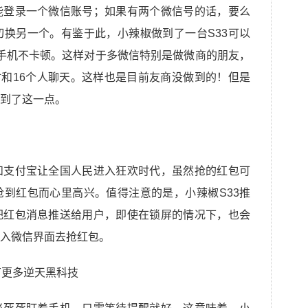
能登录一个微信账号；如果有两个微信号的话，要么
换另一个。有鉴于此，小辣椒做到了一台S33可以
手机不卡顿。这样对于多微信特别是做微商的朋友，
时和16个人聊天。这样也是目前友商没做到的！但是
到了这一点。
和支付宝让全国人民进入狂欢时代，虽然抢的红包可
到红包而心里高兴。值得注意的是，小辣椒S33推
把红包消息推送给用户，即使在锁屏的情况下，也会
入微信界面去抢红包。