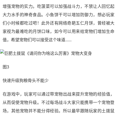
增强宠物的实力。吃菠菜可以加强战斗力，不禁让人回忆起
大力水手的神奇食品。小鱼饼干可以增加防御力，想必玩家
们小时候都吃过吧！此外还有网络奇葩五仁月饼，曾经被大
家视为最难吃的月饼口味，如今可以用来给宠物们增加生命
值，希望宠物们可以接受这个味道......
图3
快速升级狗粮骨头不能少
在游戏中，玩家可以通过带宠物出战来提升宠物的经验值，
从而促使宠物升级。不过每场战斗大家只能携带一个宠物登
场，其他宠物并不能分得经验。所以最早跟随玩家的土拨鼠