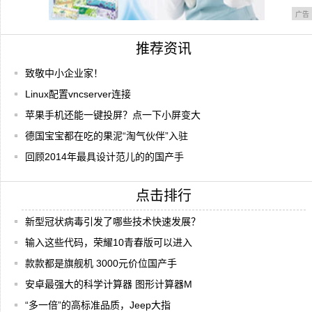
广告
推荐资讯
致敬中小企业家！
Linux配置vncserver连接
苹果手机还能一键投屏？点一下小屏变大
德国宝宝都在吃的果泥“淘气伙伴”入驻
回顾2014年最具设计范儿的的国产手
点击排行
新型冠状病毒引发了哪些技术快速发展？
输入这些代码，荣耀10青春版可以进入
款款都是旗舰机 3000元价位国产手
安卓最强大的科学计算器 图形计算器M
“多一倍”的高标准品质，Jeep大指