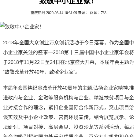
致敬中小企业家！
重庆热线
2020-08-14 10:31:09
来源：
阅读：783
2018年全国大众创业万众创新活动于今日落幕，作为全国中
小企业家关注的盛事—2018第十三届中国中小企业家年会将
于2018年11月22日至24日在北京盛大开幕，本届年会主题为
“致敬改革开放40年，致敬企业家”。
本届年会围绕纪念改革开放40周年的主题,弘扬企业家精神,推
进政府与企业、金融等服务机构与企业、精准扶贫项目与企
业对接合作的理念，紧扣企业国际合作新形式，突出项目洽
谈实效及中小企业政策、营商环境宣传，结合展览展示、论
坛研讨、项目对接、高层会见、投资沙龙等系列活动，每届
年会均吸引超过国内外千家优质企业，百家专业机构和众多