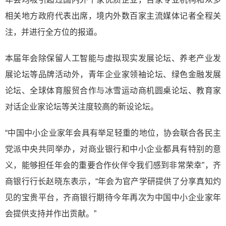
相关地方政府代表出席，境内外数百家主流媒体记者全程关
注，并进行全方位的报道。
本届年会除保留人工智能与虚拟现实发展论坛、养老产业发
展论坛等品牌活动外，青年企业家领袖论坛、绿色金融发展
论坛、全球体育服贸合作与冰雪运动商机圆桌论坛、教育家
对话企业家论坛等关注度较高的新设论坛。
“中国中小企业家年会具有举足轻重的地位，协会联合各民主
党派中央共同举办，对商业银行和中小企业都具有特别的意
义，能够担任年会的重要合作伙伴令我们感到非常荣幸”，齐
商银行行长赵晓东表示，“年会为官产学研提供了分享真知灼
见的宝贵平台，齐商银行期待今年再次为中国中小企业家年
会提供支持并作出贡献。”