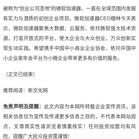
被称为“创业公司圣地”的微软加速器，一直在全球范围内发掘
有实力与潜质的初创企业项目。微软加速器CEO檀林今天表
示，微软加速器聚焦大数据、云服务、依托微软强大技术资
源，打造开放式的平台，使大企业与大众创业、万众创新实
现生动实践。希望携手中国中小商业企业协会，依托中国中
小企业家年会平台为小微企业带来更多有价值的服务。
（正文已结束）
推荐阅读：
新文化网
免责声明及提醒：
此文内容为本网所转载企业宣传资讯，该
相关信息仅为宣传及传递更多信息之目的，不代表本网站观
点，文章真实性请浏览者慎重核实！任何投资加盟均有风
险，提醒广大民众投资需谨慎！