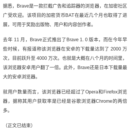
据悉，Brave是一款拦截广告和追踪器的浏览器，在加密社区
广受欢迎。该项目的加密货币BAT在最近几个月也取得了进
展，可用于奖励出版物、用户和内容创作者。
去年 11 月，Brave正式推出了Brave 1. 0 版本，而在今年早
些时候，有报道称该浏览器在安卓的下载量达到了 2000 万
次，目前跃升至 4000 万次。也就是大概在八个月的时间里，
该浏览器安卓用户翻了一倍。此外，Brave还是日本下载量最
大的安卓浏览器。
就用户数量而言，该浏览器已经超过了Opera和Firefox浏览
器，据称其用户获取率是已经是谷歌浏览器Chrome的两倍
多。
（正文已结束）