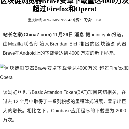
区块链浏览器Brave安卓下载量达4000万次
超过Firefox和Opera!
重庆热线
2021-03-05 09:29:47
来源：
阅读：1198
站长之家(ChinaZ.com) 11月29日 消息:
据beincrypto报道，
由Mozilla联合创始人Brendan Eich推出的区块链浏览器
Brave在Android上的下载量达到 4000 万次的新里程碑。
该浏览器也与Basic Attention Token(BAT)项目密切相关，在
过去 12 个月中取得了一系列积极的里程碑式进展，显示出巨
大的增长。相比之下，Coinbase应用程序的下载量为 2000
万次。