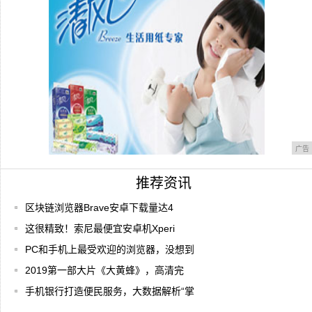
广告
推荐资讯
区块链浏览器Brave安卓下载量达4
这很精致！索尼最便宜安卓机Xperi
PC和手机上最受欢迎的浏览器，没想到
2019第一部大片《大黄蜂》，高清完
手机银行打造便民服务，大数据解析“掌