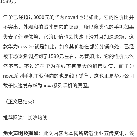
售价已经超过3000元的华为nova4也是如此，它的性价比并
不突出，外观和拍照才是它的卖点，所以像类似的手机如果
失去了外观优势，它的价值也会快速下滑并且加速退场，这
款华为nova3e就是如此，如今其价格在部分分销商处，已经
被市场逐渐调控到了1599元左右，尽管如此，它的性价比依
然不高。不过好在华为在线下有庞大的销售渠道，而华为
nova系列手机主要倾向的也是线下销售，这也正是华为公司
敢于快速发布华为nova系列手机的原因。
（正文已结束）
推荐阅读：
长沙热线
免责声明及提醒：
此文内容为本网所转载企业宣传资讯，该