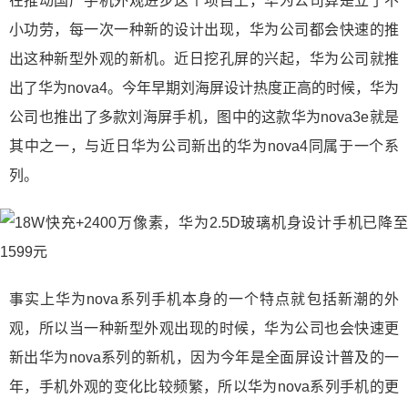
在推动国产手机外观进步这个项目上，华为公司算是立了不
小功劳，每一次一种新的设计出现，华为公司都会快速的推
出这种新型外观的新机。近日挖孔屏的兴起，华为公司就推
出了华为nova4。今年早期刘海屏设计热度正高的时候，华为
公司也推出了多款刘海屏手机，图中的这款华为nova3e就是
其中之一，与近日华为公司新出的华为nova4同属于一个系
列。
事实上华为nova系列手机本身的一个特点就包括新潮的外
观，所以当一种新型外观出现的时候，华为公司也会快速更
新出华为nova系列的新机，因为今年是全面屏设计普及的一
年，手机外观的变化比较频繁，所以华为nova系列手机的更