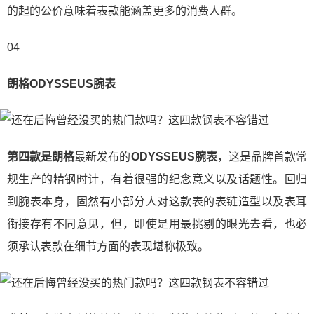
的起的公价意味着表款能涵盖更多的消费人群。
04
朗格ODYSSEUS腕表
第四款是朗格
最新发布的
ODYSSEUS腕表
，这是品牌首款常
规生产的精钢时计，有着很强的纪念意义以及话题性。回归
到腕表本身，固然有小部分人对这款表的表链造型以及表耳
衔接存有不同意见，但，即使是用最挑剔的眼光去看，也必
须承认表款在细节方面的表现堪称极致。