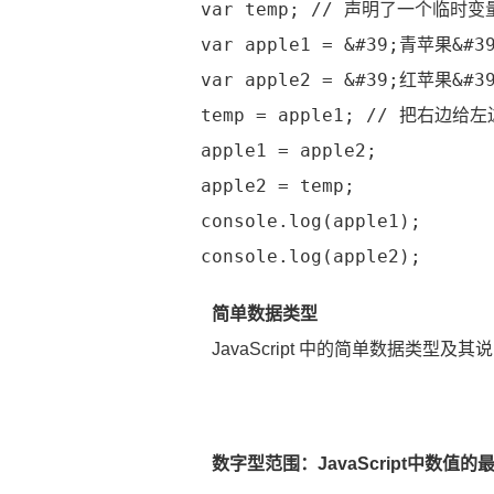
var temp; // 声明了一个临时
var apple1 = &#39;青苹果&#3
var apple2 = &#39;红苹果&#3
temp = apple1; // 把右边给左
apple1 = apple2;
apple2 = temp;
console.log(apple1);
console.log(apple2);
简单数据类型
JavaScript 中的简单数据类型及
数字型范围：JavaScript中数值