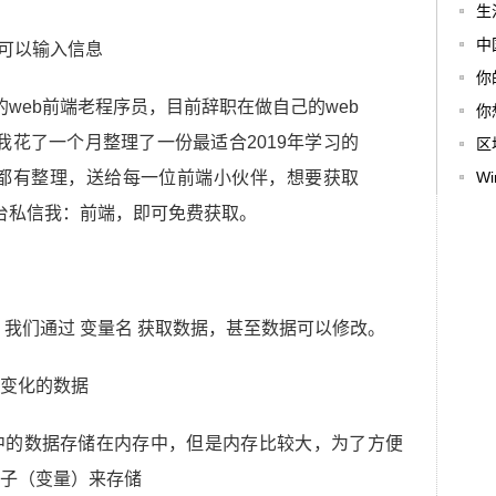
生
中
用户可以输入信息
你
web前端老程序员，目前辞职在做自己的web
你
花了一个月整理了一份最适合2019年学习的
区
架都有整理，送给每一位前端小伙伴，想要获取
W
台私信我：前端，即可免费获取。
 我们通过 变量名 获取数据，甚至数据可以修改。
变化的数据
中的数据存储在内存中，但是内存比较大，为了方便
子（变量）来存储