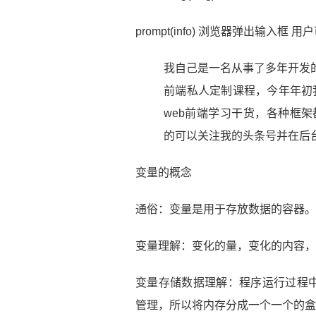
prompt(info) 浏览器弹出输入框 
我自己是一名从事了多年开发的
前端私人定制课程，今年年初我
web前端学习干货，各种框
的可以关注我的头条号并在后
变量的概念
通俗：变量是用于存放数据的容器。
变量理解：变化的量，变化的内容，
变量存储数据理解：程序运行过程
管理，所以将内存分成一个一个的盒