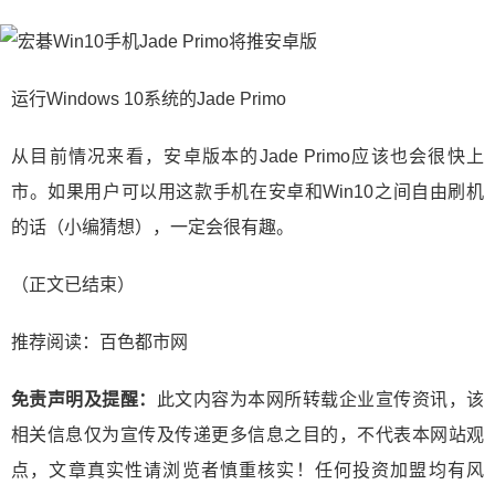
运行Windows 10系统的Jade Primo
从目前情况来看，安卓版本的Jade Primo应该也会很快上
市。如果用户可以用这款手机在安卓和Win10之间自由刷机
的话（小编猜想），一定会很有趣。
（正文已结束）
推荐阅读：
百色都市网
免责声明及提醒：
此文内容为本网所转载企业宣传资讯，该
相关信息仅为宣传及传递更多信息之目的，不代表本网站观
点，文章真实性请浏览者慎重核实！任何投资加盟均有风