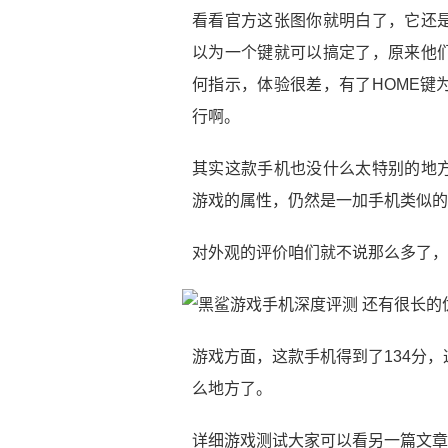
看看官方这张图你就明白了，它还
以为一个键就可以搞定了，原来他
何指示，体验很差，有了HOME键
行啊。
其实这款手机也没什么太特别的地
游戏的属性，仍然是一加手机类似的
对外观的评价咱们就不说那么多了，
游戏方面，这款手机得到了134分
么地方了。
详细游戏测试大家可以看另一篇文章