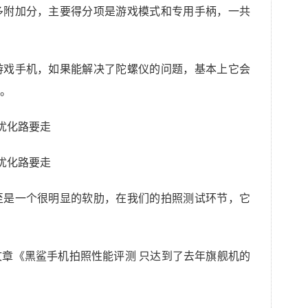
多附加分，主要得分项是游戏模式和专用手柄，一共
游戏手机，如果能解决了陀螺仪的问题，基本上它会
。
至是一个很明显的软肋，在我们的拍照测试环节，它
章《黑鲨手机拍照性能评测 只达到了去年旗舰机的