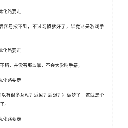
后容易按不到，不过习惯就好了，毕竟这是游戏手
不错，并没有那么厚，不会太影响手感。
可以有很多互动？返回？后退？别做梦了，这就是个
了。