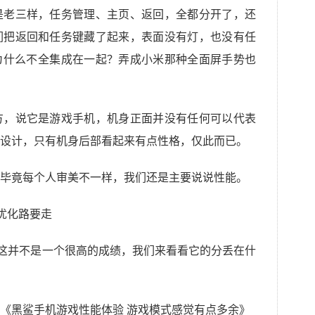
是老三样，任务管理、主页、返回，全都分开了，还
们把返回和任务键藏了起来，表面没有灯，也没有任
为什么不全集成在一起？弄成小米那种全面屏手势也
方，说它是游戏手机，机身正面并没有任何可以代表
设计，只有机身后部看起来有点性格，仅此而已。
毕竟每个人审美不一样，我们还是主要说说性能。
，这并不是一个很高的成绩，我们来看看它的分丢在什
《黑鲨手机游戏性能体验 游戏模式感觉有点多余》