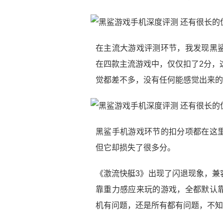
在主流大游戏评测环节，我发现黑
在四款主流游戏中，仅仅扣了2分，这
觉都差不多，没有任何能感觉出来的
黑鲨手机游戏环节的扣分项都在这
但它却损失了很多分。
《激流快艇3》出现了闪退现象，兼
靠重力感应来玩的游戏，全都默认
机有问题，还是所有都有问题，不知