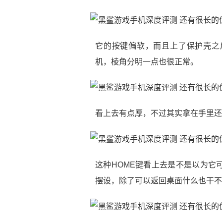
它的按键偏软，而且上了保护壳之
机，棱角分明一点也很正常。
看上去有点厚，不过其实拿在手里还
这种HOME键看上去是不是以为它
摆设，除了可以返回桌面什么也干不