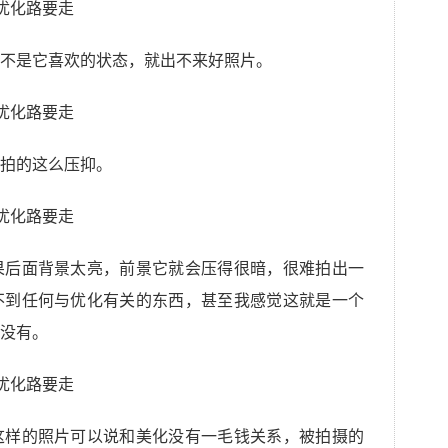
不是它喜欢的状态，就出不来好照片。
拍的这么压抑。
果后面背景太亮，前景它就会压得很暗，很难拍出一
不到任何与优化有关的东西，甚至我感觉这就是一个
没有。
这样的照片可以说和美化没有一毛钱关系，被拍摄的