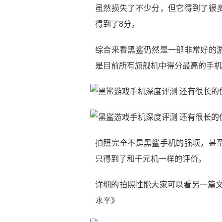
虽然损失了不少分，但它得到了很
得到了8分。
综合来看黑鲨仍然是一部非常好的
是目前所有旗舰机中得分最高的手机
拍照完全不是黑鲨手机的强项，甚
只得到了和千元机一样的评价。
详细的拍照性能大家可以看另一篇文
水平》