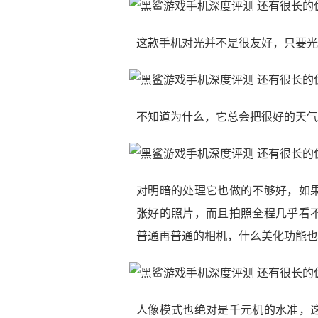
这款手机对光并不是很友好，只要光
不知道为什么，它总会把很好的天气
对明暗的处理它也做的不够好，如
张好的照片，而且拍照全程几乎看
普通再普通的相机，什么美化功能也
人像模式也绝对是千元机的水准，