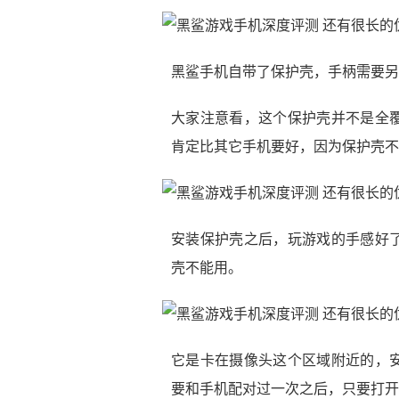
黑鲨手机自带了保护壳，手柄需要另
大家注意看，这个保护壳并不是全
肯定比其它手机要好，因为保护壳不
安装保护壳之后，玩游戏的手感好
壳不能用。
它是卡在摄像头这个区域附近的，
要和手机配对过一次之后，只要打开