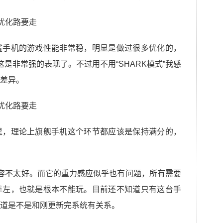
鲨手机的游戏性能非常稳，明显是做过很多优化的，
是非常强的表现了。不过用不用“SHARK模式”我感
差异。
里，理论上旗舰手机这个环节都应该是保持满分的，
容不太好。而它的重力感应似乎也有问题，所有需要
靠左，也就是根本不能玩。目前还不知道只有这台手
道是不是和刚更新完系统有关系。