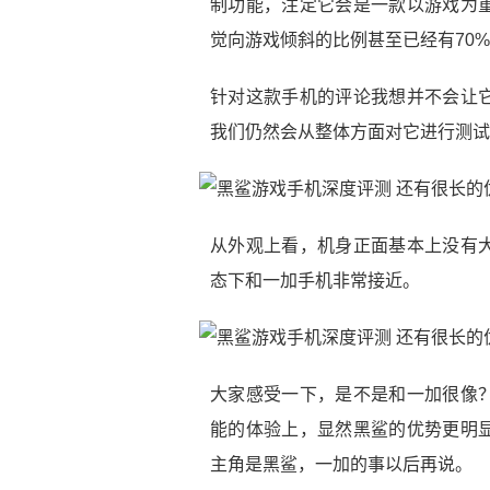
制功能，注定它会是一款以游戏为
觉向游戏倾斜的比例甚至已经有70
针对这款手机的评论我想并不会让
我们仍然会从整体方面对它进行测试
从外观上看，机身正面基本上没有
态下和一加手机非常接近。
大家感受一下，是不是和一加很像
能的体验上，显然黑鲨的优势更明
主角是黑鲨，一加的事以后再说。