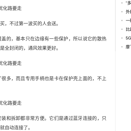
“
外
一
买，不过第一波买的人会送。
比
5
覆盖的，基本只在边缘有一些保护，所以说它的散热
摩
是全封闭的，通风效果更好。
了很多，而且专用手柄也是卡在保护壳上面的，不上
安装和拆卸都非常方便。它们是通过蓝牙连接的，只
就自动连接了。