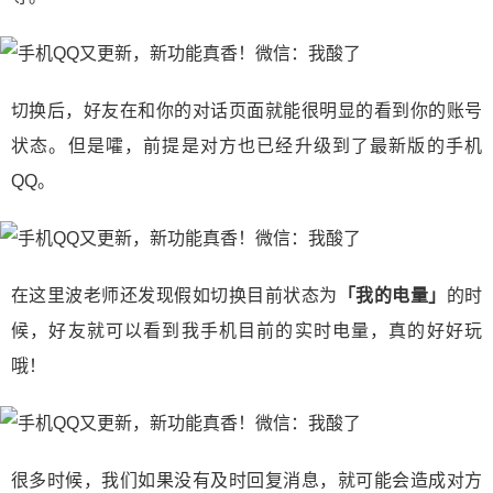
切换后，好友在和你的对话页面就能很明显的看到你的账号
状态。但是嚯，前提是对方也已经升级到了最新版的手机
QQ。
在这里波老师还发现假如切换目前状态为
「我的电量」
的时
候，好友就可以看到我手机目前的实时电量，真的好好玩
哦！
很多时候，我们如果没有及时回复消息，就可能会造成对方