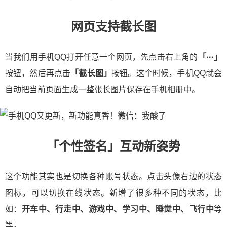
网页支持截长图
当我们用手机QQ打开任意一个网页，先点击右上角的
「···」
按钮，然后再点击
「截长图」
按钮。这个时候，手机QQ就会
自动把当前页面生成一整张长图片保存在手机相册中。
「个性签名」互动新姿势
这个功能其实也是切换各种账号状态。点击头像右边的状态
图标，可以切换在线状态。新增了很多种不同的状态，比
如：
开车中、行走中、游戏中、学习中、睡觉中、飞行中
等
等。