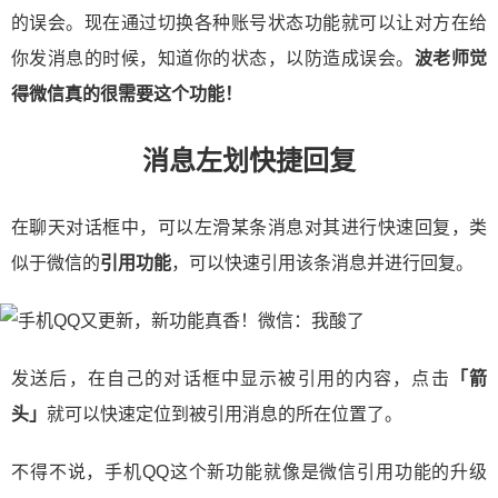
的误会。现在通过切换各种账号状态功能就可以让对方在给
你发消息的时候，知道你的状态，以防造成误会。
波老师觉
得微信真的很需要这个功能！
消息左划快捷回复
在聊天对话框中，可以左滑某条消息对其进行快速回复，类
似于微信的
引用功能
，可以快速引用该条消息并进行回复。
发送后，在自己的对话框中显示被引用的内容，点击
「箭
头」
就可以快速定位到被引用消息的所在位置了。
不得不说，手机QQ这个新功能就像是微信引用功能的升级