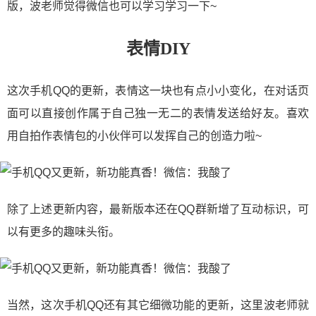
版，波老师觉得微信也可以学习学习一下~
表情DIY
这次手机QQ的更新，表情这一块也有点小小变化，在对话页
面可以直接创作属于自己独一无二的表情发送给好友。喜欢
用自拍作表情包的小伙伴可以发挥自己的创造力啦~
除了上述更新内容，最新版本还在QQ群新增了互动标识，可
以有更多的趣味头衔。
当然，这次手机QQ还有其它细微功能的更新，这里波老师就