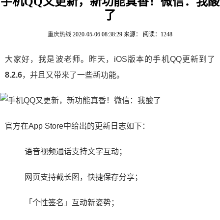
手机QQ又更新，新功能真香！微信：我酸
了
重庆热线
2020-05-06 08:38:29
来源：
阅读：1248
大家好，我是波老师。昨天，iOS版本的手机QQ更新到了
8.2.6
，并且又带来了一些新功能。
官方在App Store中给出的更新日志如下：
语音视频通话支持文字互动；
网页支持截长图，快捷保存分享；
「个性签名」互动新姿势；