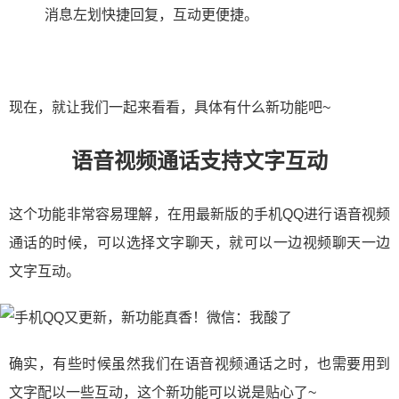
消息左划快捷回复，互动更便捷。
现在，就让我们一起来看看，具体有什么新功能吧~
语音视频通话支持文字互动
这个功能非常容易理解，在用最新版的手机QQ进行语音视频
通话的时候，可以选择文字聊天，就可以一边视频聊天一边
文字互动。
确实，有些时候虽然我们在语音视频通话之时，也需要用到
文字配以一些互动，这个新功能可以说是贴心了~