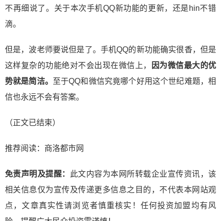
不再细说了。关于本次手机QQ新功能的更新，还是hin不错
滴。
但是，波老师要说但是了。手机QQ的新功能确实很香，但是
这样复杂的功能绝对不会出现在微信上，
因为微信最大的优
势就是简洁。
至于QQ和微信究竟哪个好用这个世纪难题，相
信也永远不会有答案。
（正文已结束）
推荐阅读：
商洛都市网
免责声明及提醒：
此文内容为本网所转载企业宣传资讯，该
相关信息仅为宣传及传递更多信息之目的，不代表本网站观
点，文章真实性请浏览者慎重核实！任何投资加盟均有风