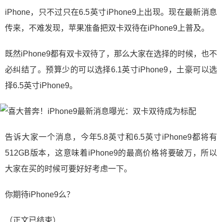
iPhone，只不过只在6.5英寸iPhone9上出现。现在最新消息
传来，不难发现，苹果准备把双卡双待在iPhone9上普及。
既然iPhone9都有双卡双待了，那么大家在选择的时候，也不
必纠结了。预算少的可以选择6.1英寸iPhone9，土豪可以选
择6.5英寸iPhone9。
告诉大家一个消息，今年5.8英寸和6.5英寸iPhone9都将有
512GB版本，这意味着iPhone9的最高价格将要破万，所以
大家在买的时候可要好好考虑一下。
你期待iPhone9么？
（正文已结束）