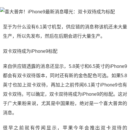
至于为什么没有6.1英寸机型，供应链的消息称该机还未大量
生产，所以先发布，然后在后期会进行大量生产。
双卡双待成为iPhone9标配
来自供应链透露的消息还显示，5.8英寸和6.5英寸的iPhone9
都会有双卡双待版本，同时还有新的金色配色可选。如果5.8
英寸也加上双卡双待，再加上之前传闻6.1英寸iPhone9也有
双卡双待。可以确定，双卡双待将成为iPhone9的标配。这对
于广大果粉来说，尤其是中国果粉，绝对是一个喜大普奔的
消息。
很早之前就有传闻显示，苹果今年会推出双卡双待的