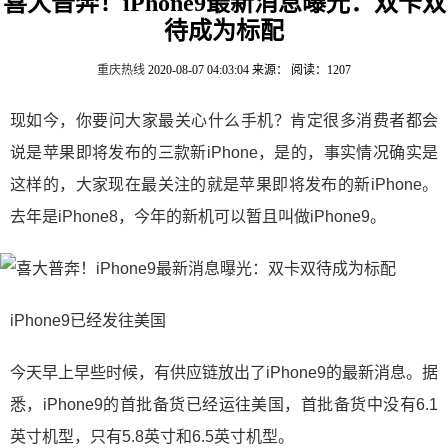
喜大普奔！iPhone9最新消息曝光：双卡双
待成为标配
重庆热线
2020-08-07 04:03:04
来源：
阅读：1207
现如今，你要问大家最关心什么手机？肯定很多消费者都会
说是苹果即将发布的三款新iPhone，是的，事实情况确实是
这样的，大家现在最关注的就是苹果即将发布的新iPhone。
去年是iPhone8，今年的新机可以暂且叫做iPhone9。
iPhone9已经发往美国
今天早上早些时候，有供应链放出了iPhone9的最新消息。据
悉，iPhone9的首批备货已经运往美国，首批备货中没有6.1
英寸机型，只有5.8英寸和6.5英寸机型。