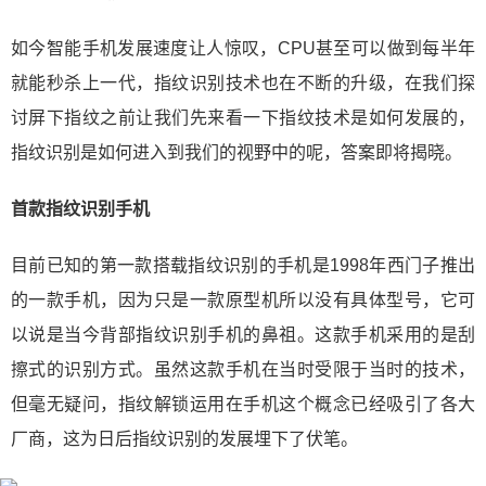
如今智能手机发展速度让人惊叹，CPU甚至可以做到每半年
就能秒杀上一代，指纹识别技术也在不断的升级，在我们探
讨屏下指纹之前让我们先来看一下指纹技术是如何发展的，
指纹识别是如何进入到我们的视野中的呢，答案即将揭晓。
首款指纹识别手机
目前已知的第一款搭载指纹识别的手机是1998年西门子推出
的一款手机，因为只是一款原型机所以没有具体型号，它可
以说是当今背部指纹识别手机的鼻祖。这款手机采用的是刮
擦式的识别方式。虽然这款手机在当时受限于当时的技术，
但毫无疑问，指纹解锁运用在手机这个概念已经吸引了各大
厂商，这为日后指纹识别的发展埋下了伏笔。