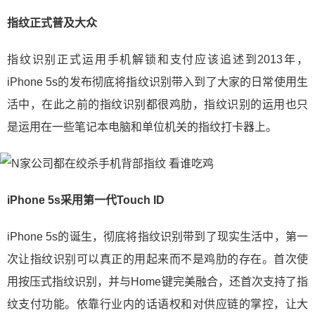
指纹正式普及大众
指纹识别正式运用手机解锁和支付应该追述到2013年，
iPhone 5s的发布彻底将指纹识别带入到了大家的日常使用生
活中，在此之前的指纹识别都很鸡肋，指纹识别的运用也只
是运用在一些笔记本电脑和单位机关的指纹打卡器上。
iPhone 5s采用第一代Touch ID
iPhone 5s的诞生，彻底将指纹识别带到了现实生活中，第一
次让指纹识别可以真正的用起来而不是鸡肋的存在。首次使
用按压式指纹识别，并与Home键完美融合，还首次支持了指
纹支付功能。依靠行业内的话语权和对供应链的掌控，让大