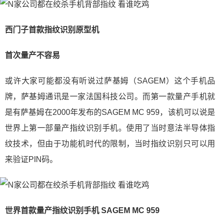
西门子首款指纹识别原型机
首次量产不容易
或许大家可能都没有听说过萨基姆（SAGEM）这个手机品
牌，萨基姆通讯是一家法国科技公司。而第一款量产手机就
是有萨基姆在2000年发布的SAGEM MC 959，该机可以说是
世界上第一部量产指纹识别手机。使用了当时意法半导体指
纹技术，但由于功能机时代的限制，当时指纹识别只可以用
来验证PIN码。
世界首款量产指纹识别手机 SAGEM MC 959