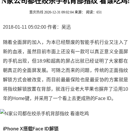
N家公司都在绞杀手机背部指纹 看谁吃鸡!
重庆热线
2020-12-31 09:02:04
来源：
阅读：651
2018-01-11 05:02:00 作者：吴迅
随着全面屏的加入，为本已经颓废的智能手机行业又注入了
新的血液，虽然目前市面上还没有一款可以真正意义全面屏
的手机出现，但18:9和超高的屏占比就已经证明了大家都在
朝真正的全面屏发展。可随之而来的问题，传统的正面指纹
解锁方式会被改变，而目前最最保险也是最妥协的方案就是
将指纹解锁放置在背部，就连行业老大苹果也摒弃了沿用10
年的Home键，并采用了一个看上去更成熟的Face ID。
iPhone X搭载Face ID解锁