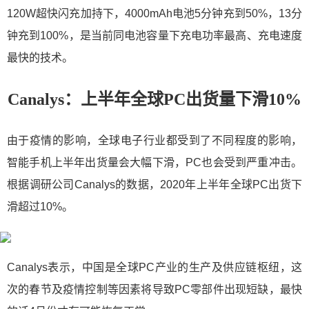
120W超快闪充加持下，4000mAh电池5分钟充到50%，13分
钟充到100%，是当前同电池容量下充电功率最高、充电速度
最快的技术。
Canalys：上半年全球PC出货量下滑10%
由于疫情的影响，全球电子行业都受到了不同程度的影响，
智能手机上半年出货量会大幅下滑，PC也会受到严重冲击。
根据调研公司Canalys的数据，2020年上半年全球PC出货下
滑超过10%。
Canalys表示，中国是全球PC产业的生产及供应链枢纽，这
次的春节及疫情控制等因素将导致PC零部件出现短缺，最快