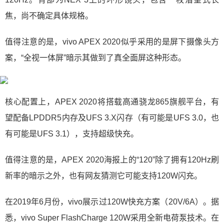
焦，尚不确定具体规格。
值得注意的是，vivo APEX 2020似乎采用的是屏下摄像头方
案，“全视一体屏”暗示其做到了真全面屏这种形态。
核心配置上，APEX 2020将搭载高通骁龙865旗舰平台，有
望配备LPDDR5内存及UFS 3.X闪存（有可能是UFS 3.0，也
有可能是UFS 3.1），支持超级快充。
值得注意的是，APEX 2020海报上的“120”除了拥有120Hz刷
新率的暗示之外，也有网友猜测它可能支持120W闪充。
在2019年6月份，vivo展示过120W快充方案（20V/6A）。据
悉，vivo Super FlashCharge 120W采用全新电荷泵技术。在