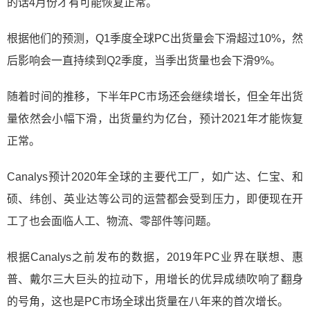
的话4月份才有可能恢复正常。
根据他们的预测，Q1季度全球PC出货量会下滑超过10%，然
后影响会一直持续到Q2季度，当季出货量也会下滑9%。
随着时间的推移，下半年PC市场还会继续增长，但全年出货
量依然会小幅下滑，出货量约为亿台，预计2021年才能恢复
正常。
Canalys预计2020年全球的主要代工厂，如广达、仁宝、和
硕、纬创、英业达等公司的运营都会受到压力，即便现在开
工了也会面临人工、物流、零部件等问题。
根据Canalys之前发布的数据，2019年PC业界在联想、惠
普、戴尔三大巨头的拉动下，用增长的优异成绩吹响了翻身
的号角，这也是PC市场全球出货量在八年来的首次增长。