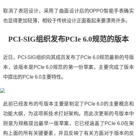
取消了表冠设计，采用了曲面设计后的OPPO智能手表确实
也显得更加轻薄，相较于传统设计正面看起来要漂亮许多。
PCI-SIG组织发布PCIe 6.0规范的版本
近日，PCI-SIG组织向其成员发布了PCIe 6.0规范最新的号版
本，该版本是PCIe 6.0规范的第一份草案，主要完成了版本
中提出的PCIe 6.0主要特性。
此前已经发布的号版本主要是制定了PCIe 6.0的主要概念和
功能大纲，为这项新技术打好架构。而此次更新的号版本中
则是为规格提出最早一版草案，它已经涵盖了PCIe 6.0在架
构上面的所有关键要素，并且反映了有关方面对于版本的反