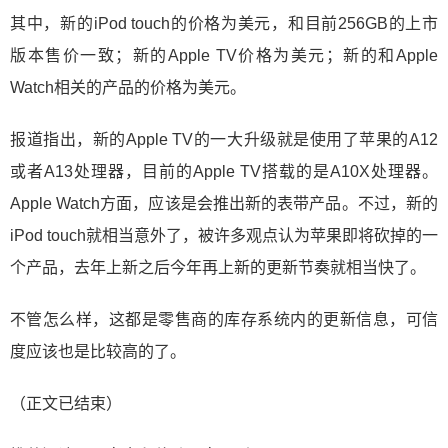
其中，新的iPod touch的价格为美元，和目前256GB的上市
版本售价一致；新的Apple TV价格为美元；新的和Apple
Watch相关的产品的价格为美元。
报道指出，新的Apple TV的一大升级就是使用了苹果的A12
或者A13处理器，目前的Apple TV搭载的是A10X处理器。
Apple Watch方面，应该是会推出新的表带产品。不过，新的
iPod touch就相当意外了，被许多观点认为苹果即将砍掉的一
个产品，去年上新之后今年再上新的更新节奏就相当快了。
不管怎么样，这都是零售商的库存系统内的更新信息，可信
度应该也是比较高的了。
（正文已结束）