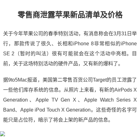
零售商泄露苹果新品清单及价格
关于今年苹果公司的春季特别活动，有消息称会在3月31日举
行，那款传说了很久、长相和iPhone 8非常相似的iPhone
SE 2（暂时的叫法）很有可能就会在这个活动中亮相。目
前，关于这场特别活动的硬件产品，又有新的爆料了。
据9to5Mac报道，美国第二零售百货公司Target的员工泄露了
一些他们库存系统的信息。从照片上来看，有新的AirPods X
Generation、Apple TV Gen X、Apple Watch Series X
Band、Apple iPod Touch X Generation。这些奇怪的名字可
能只是占位符，暗示了将会上架的新产品的信息。