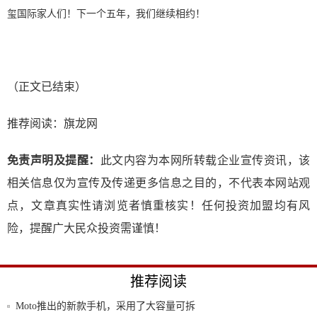
玺国际家人们！下一个五年，我们继续相约！
（正文已结束）
推荐阅读：
旗龙网
免责声明及提醒：
此文内容为本网所转载企业宣传资讯，该
相关信息仅为宣传及传递更多信息之目的，不代表本网站观
点，文章真实性请浏览者慎重核实！任何投资加盟均有风
险，提醒广大民众投资需谨慎！
推荐阅读
Moto推出的新款手机，采用了大容量可拆