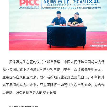
黄泽磊先生在签约仪式上郑重承诺：中国人民保险公司将全力保
障亚玺国际旗下洛卡滋系列产品客户使用安全。邓清求先生则表示，
亚玺国际自从创立以来，就不断按照行业法规去规范自己，不断提升
旗下品牌的实力。未来，亚玺国际将一如既往关心产品安全，为合作
经销商、消费者创造更大的安全保障。