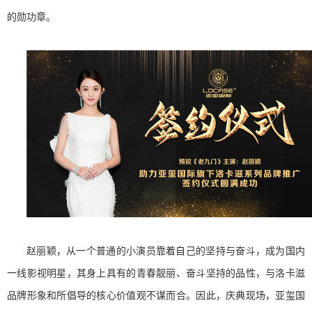
的勋功章。
赵丽颖，从一个普通的小演员靠着自己的坚持与奋斗，成为国内
一线影视明星，其身上具有的青春靓丽、奋斗坚持的品性，与洛卡滋
品牌形象和所倡导的核心价值观不谋而合。因此，庆典现场，亚玺国