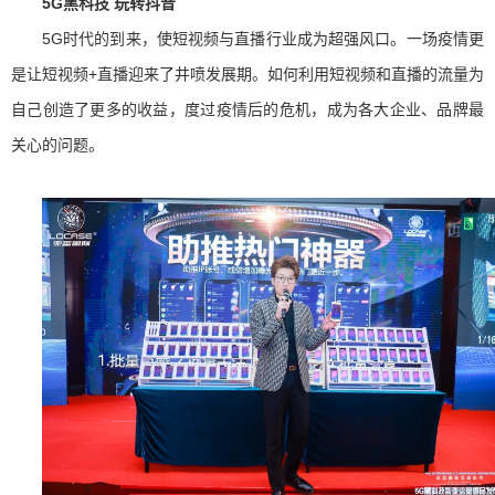
5G黑科技 玩转抖音
5G时代的到来，使短视频与直播行业成为超强风口。一场疫情更
是让短视频+直播迎来了井喷发展期。如何利用短视频和直播的流量为
自己创造了更多的收益，度过疫情后的危机，成为各大企业、品牌最
关心的问题。