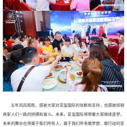
五年风风雨雨，感谢大家对亚玺国际的信赖和支持，也感谢经销
商家人们一路的拼搏和奋斗。未来，亚玺国际将带着大家继续逐梦，
未来的舞台也将属于我们所有人，属于我们所有敢梦想、敢行动的亚