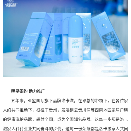
明星签约 助力推广
五年来，亚玺国际旗下品牌洛卡滋，在邓总的带领下，在各位家
人的共同推动下，根植于贵州，发展到云贵川渝等西南地区家喻户晓
的健康洗护品牌，辐射全国，成为全国知名品牌。这每一步都是洛卡
滋家人矜矜业业共同奋斗的步伐，这每一份荣耀都是洛卡滋家人共同