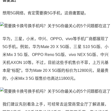
会便宜。
想用5G网络，肯定需要换5G手机，这毋庸置疑。
华为，三星，小米，中兴、OPPO、vivo等手机厂商都展现了
5G手机。例如，华为Mate 20 X 5G版、三星 S10 5G版、小
米Mix 3 5G 版、OPPO Reno 5G版、vivo NEX 5G版、中兴
天机AXON 10等。不过，目前这些手机售价不菲，上万元基
本是“标配”。华为Mate 20 X 5G版的标价为12800元，是最贵
的，小米Mix 3 5G 版售价也高达11800元。
我们建议先别着急上手，可经常去运营商营业厅了解进展，