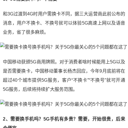
和3G过渡到4G时用户需换卡不同，据三大运营商此前公布的
消息，用户不换卡、不换号就可以体验5G高速上网以及语音
业务，省了很多麻烦。
中国移动获颁5G商用牌照。对于消费者啥时候能用上5G以及
是否需要换卡，中国移动董事长杨杰回应，今年9月底前将在
超过40个城市提供5G服务，客户“不换卡”“不换号”就可开通
5G服务，后续将持续扩大服务范围。
2、需要换手机吗？5G手机有多贵？需要，开始很贵，后来