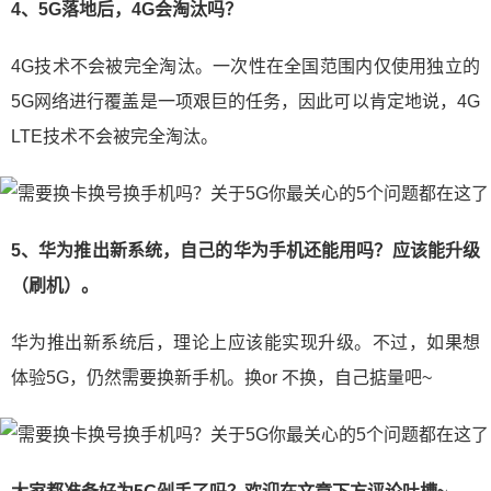
4、5G落地后，4G会淘汰吗？
4G技术不会被完全淘汰。一次性在全国范围内仅使用独立的
5G网络进行覆盖是一项艰巨的任务，因此可以肯定地说，4G
LTE技术不会被完全淘汰。
5、华为推出新系统，自己的华为手机还能用吗？应该能升级
（刷机）。
华为推出新系统后，理论上应该能实现升级。不过，如果想
体验5G，仍然需要换新手机。换or 不换，自己掂量吧~