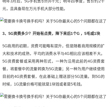
明年3月后，5G手机售价约6千元；明年四季度，售价约2千
元，且具备现在万元手机大部分性能。
3、5G资费多少？开始有点贵，降下来后1个G ，5毛或1块
5G商用的初期，资费可能略有提升，但是随着商用规模的扩
大和技术的成熟，平均的消费水平与4G相比应该相差不大。
5G资费套餐或采用两种形式，一种为沿用此前的4G资费套
餐，将套餐中的流量转换为5G流量；另一种为用户继续使用
目前的4G资费套餐，在此基础上赠送部分5G流量。到5G的
时候，1G流量价格可能就是1块钱或者是5毛钱。