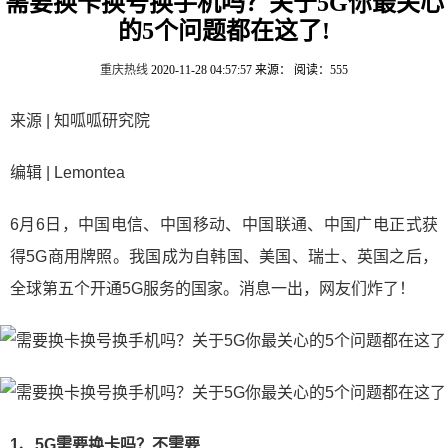
需要换卡换号换手机吗？关于5G你最关心
的5个问题都在这了!
重庆热线
2020-11-28 04:57:57
来源：
阅读：555
来源 | 知呱呱研究院
编辑 | Lemontea
6月6日，中国电信、中国移动、中国联通、中国广电正式获
得5G商用牌照。我国成为自韩国、美国、瑞士、英国之后，
全球第五个开通5G服务的国家。消息一出，网友们炸了！
1、5G需要换卡吗？不需要