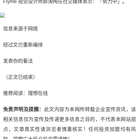
Flyme 视觉设计师郭涛陶在社交媒体表示：「努力中」。
信息来源于网络
经过文刃重新编排
发表你的看法
（正文已结束）
推荐阅读：
理想在线
免责声明及提醒：
此文内容为本网所转载企业宣传资讯，该
相关信息仅为宣传及传递更多信息之目的，不代表本网站观
点，文章真实性请浏览者慎重核实！任何投资加盟均有风