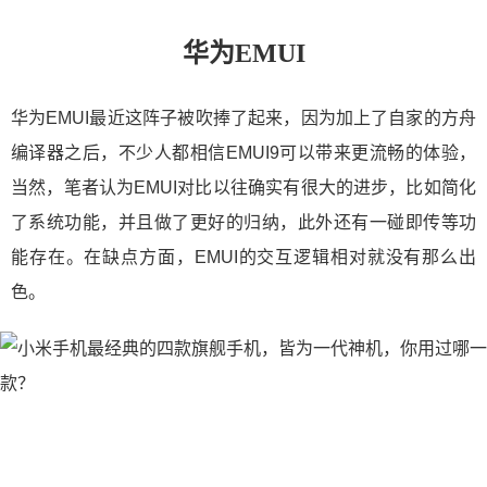
华为EMUI
华为EMUI最近这阵子被吹捧了起来，因为加上了自家的方舟
编译器之后，不少人都相信EMUI9可以带来更流畅的体验，
当然，笔者认为EMUI对比以往确实有很大的进步，比如简化
了系统功能，并且做了更好的归纳，此外还有一碰即传等功
能存在。在缺点方面，EMUI的交互逻辑相对就没有那么出
色。