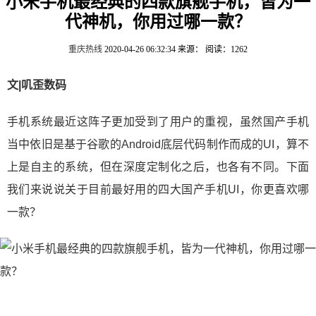
小米手机最经典的四款旗舰手机，皆为一
代神机，你用过哪一款？
重庆热线
2020-04-26 06:32:34
来源：
阅读：1262
文|叽歪数码
手机系统最近这阵子更加受到了用户的重视，虽然国产手机
当中依旧是基于谷歌的Android底层代码制作而成的UI，算不
上是自主的系统，但在深度定制化之后，也各有不同。下面
我们来说说关于目前最好用的四大国产手机UI，你更喜欢哪
一款？