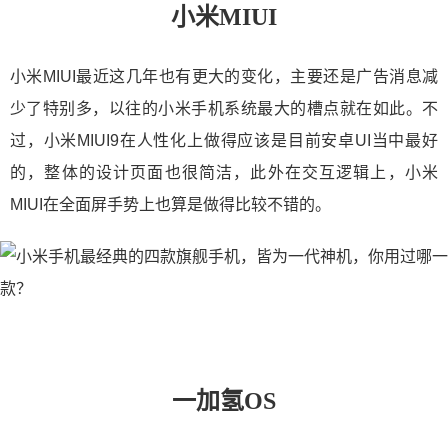
小米MIUI
小米MIUI最近这几年也有更大的变化，主要还是广告消息减
少了特别多，以往的小米手机系统最大的槽点就在如此。不
过，小米MIUI9在人性化上做得应该是目前安卓UI当中最好
的，整体的设计页面也很简洁，此外在交互逻辑上，小米
MIUI在全面屏手势上也算是做得比较不错的。
一加氢OS