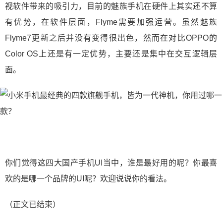
视软件带来的吸引力，目前的魅族手机在硬件上其实还不算
有优势，在软件层面，Flyme需要加强运营。虽然魅族
Flyme7更新之后并没有变得很出色，然而在对比OPPO的
Color OS上还是有一定优势，主要还是集中在交互逻辑层
面。
你们觉得这四大国产手机UI当中，谁是最好用的呢？你最喜
欢的是哪一个品牌的UI呢？欢迎说说你的看法。
（正文已结束）