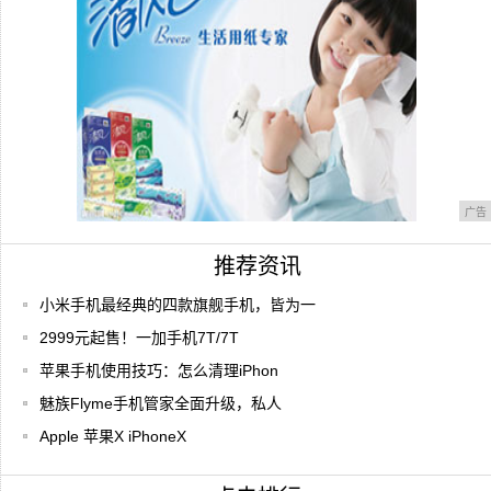
广告
推荐资讯
小米手机最经典的四款旗舰手机，皆为一
2999元起售！一加手机7T/7T
苹果手机使用技巧：怎么清理iPhon
魅族Flyme手机管家全面升级，私人
Apple 苹果X iPhoneX