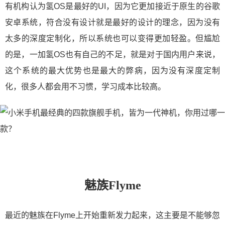
有机构认为氢OS是最好的UI，因为它更加接近于原生的谷歌
安卓系统，符合没有设计就是最好的设计的理念，因为没有
太多的深度定制化，所以系统也可以变得更加轻盈。但尴尬
的是，一加氢OS也有自己的不足，就是对于国内用户来说，
这个系统的最大优势也是最大的弊病，因为没有深度定制
化，很多人都会用不习惯，学习成本比较高。
魅族Flyme
最近的魅族在Flyme上开始重新发力起来，这主要是不能够忽