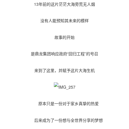
13年前的这片茫茫大海旁荒无人烟
没有人能预知其未来的模样
故事的开始
是鼎龙集团响应政府“回归工程”的号召
来到了这里，并赋予这片大海生机
原本只是一份对于家乡真挚的热爱
后来成为了一份想与全世界分享的梦想