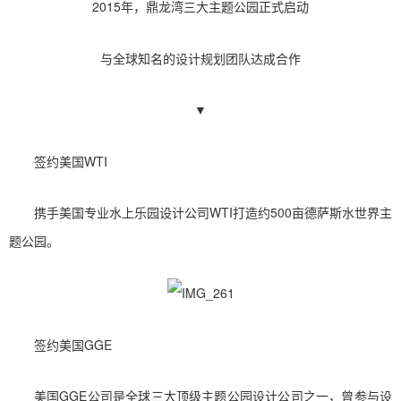
2015年，鼎龙湾三大主题公园正式启动
与全球知名的设计规划团队达成合作
▼
签约美国WTI
携手美国专业水上乐园设计公司WTI打造约500亩德萨斯水世界主
题公园。
签约美国GGE
美国GGE公司是全球三大顶级主题公园设计公司之一，曾参与设