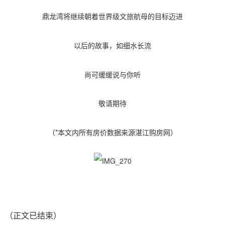
鼎龙湾将继续朝着世界级文旅航母的目标迈进
以后的故事，如细水长流
尚可缓缓说与你听
敬请期待
（*本文内所有房价数据来源湛江购房网）
（正文已结束）