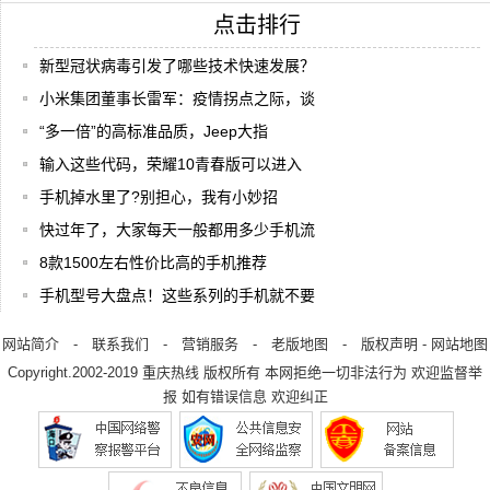
点击排行
新型冠状病毒引发了哪些技术快速发展？
小米集团董事长雷军：疫情拐点之际，谈
“多一倍”的高标准品质，Jeep大指
输入这些代码，荣耀10青春版可以进入
手机掉水里了?别担心，我有小妙招
快过年了，大家每天一般都用多少手机流
8款1500左右性价比高的手机推荐
手机型号大盘点！这些系列的手机就不要
网站简介
-
联系我们
-
营销服务
-
老版地图
-
版权声明
-
网站地图
Copyright.2002-2019
重庆热线
版权所有 本网拒绝一切非法行为 欢迎监督举
报 如有错误信息 欢迎纠正