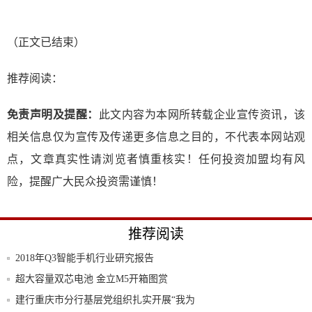
（正文已结束）
推荐阅读：
免责声明及提醒：
此文内容为本网所转载企业宣传资讯，该
相关信息仅为宣传及传递更多信息之目的，不代表本网站观
点，文章真实性请浏览者慎重核实！任何投资加盟均有风
险，提醒广大民众投资需谨慎！
推荐阅读
2018年Q3智能手机行业研究报告
超大容量双芯电池 金立M5开箱图赏
建行重庆市分行基层党组织扎实开展“我为