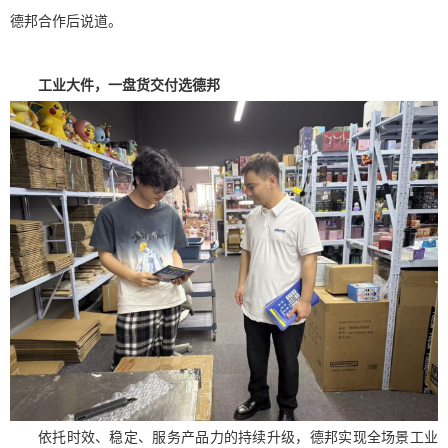
德邦合作后说道。
工业大件，一盘货交付选德邦
依托时效、稳定、服务产品力的持续升级，德邦实现全场景工业