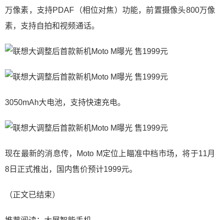
万像素，支持PDAF（相位对焦）功能，前置摄像头800万像
素，支持自拍和视频通话。
3050mAh大电池，支持快速充电。
现在最新的消息传，Moto M定位上瞄准中档市场，将于11月
8日正式推出，国内售价预计1999元。
（正文已结束）