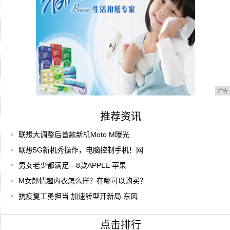
广告
推荐资讯
联想大调整后首款新机Moto M曝光
联想5G新机秀操作，电脑控制手机！网
男女老少都满足—8款APPLE 苹果
M女郎情趣内衣怎么样？在哪可以购买？
抗疫复工勇担当 加速转型开新局 东风
点击排行