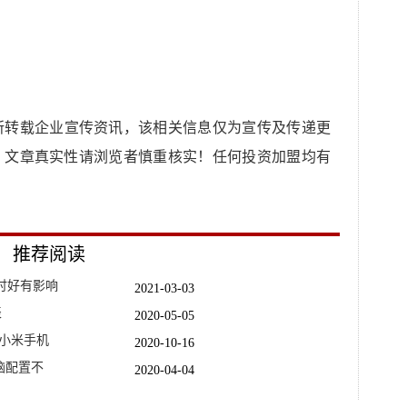
所转载企业宣传资讯，该相关信息仅为宣传及传递更
，文章真实性请浏览者慎重核实！任何投资加盟均有
推荐阅读
讨好有影响
2021-03-03
表
2020-05-05
小米手机
2020-10-16
脑配置不
2020-04-04
2020-09-23