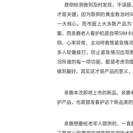
跌倒检测做到及时发现，不误报
才是关键，因为跌倒的黄金救治时间
一大核心。而市面上大多数产品为
案，而亲鹿老人看护机是自带SIM
倒、心率异常、主动呼救等紧急情况
多人轮番拨打，防止紧急情况出现
况所做的每一项功能，都是考虑到
做到最好。其实这才是产品的意义，
亲鹿本次即将上市的新品，亲鹿
护产品，也是银发看护这个新品类的
亲鹿想要给老年人提供的，一直