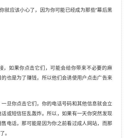
你就应该小心了，因为你可能已经成为那些“幕后黑
接，如果你点击它们，可能会给你带来不必要的麻
目的也是为了赚钱，所以他们会诱使用户点击广告来
，一旦你点击它们，你的电话号码和其他信息就会立
电话或短信狂乱轰炸。所以，如果有一天你突然发现
销售电话，那可能是因为你之前看过成人网站，而那
了。