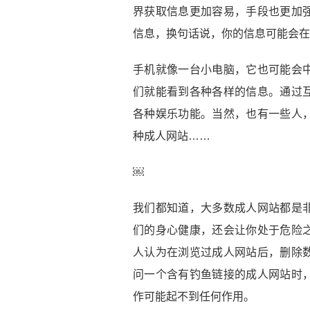
界获取信息更加容易，手段也更加
信息，换句话说，你的信息可能会在
手机就像一台小电脑，它也可能会
们就能看到各种各样的信息。通过
各种娱乐功能。当然，也有一些人
种成人网站……
￼
我们都知道，大多数成人网站都是
们的身心健康，还会让你处于危险
人认为在浏览过成人网站后，删除
问一个含有钓鱼链接的成人网站时
作可能起不到任何作用。