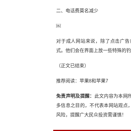
二、电话费莫名减少
￼
对于成人网站来说，除了点击广告
式。他们会在界面上放一些特殊的钓
（正文已结束）
推荐阅读：
苹果8和苹果7
免责声明及提醒：
此文内容为本网
多信息之目的，不代表本网站观点
风险，提醒广大民众投资需谨慎！