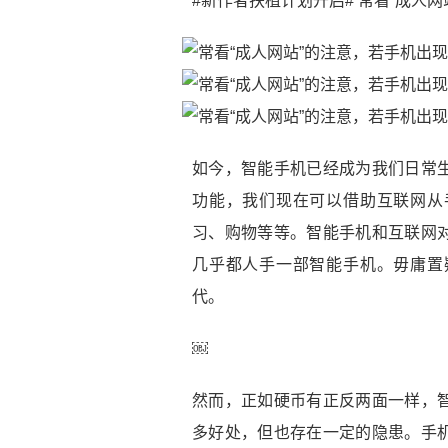
#新作者扶植计划开启#
常看“成人网
如今，智能手机已经成为我们日常
功能，我们现在可以借助互联网从
习、购物等等。智能手机和互联网
几乎都人手一部智能手机。毋庸置
代。
￼
然而，正如硬币有正反两面一样，
多好处，但也存在一定的隐患。手