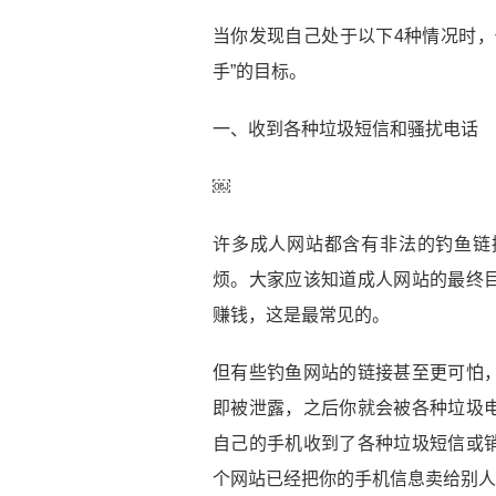
当你发现自己处于以下4种情况时，
手”的目标。
一、收到各种垃圾短信和骚扰电话
￼
许多成人网站都含有非法的钓鱼链
烦。大家应该知道成人网站的最终
赚钱，这是最常见的。
但有些钓鱼网站的链接甚至更可怕
即被泄露，之后你就会被各种垃圾
自己的手机收到了各种垃圾短信或
个网站已经把你的手机信息卖给别人