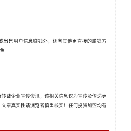
或出售用户信息赚钱外，还有其他更直接的赚钱方
鱼
所转载企业宣传资讯，该相关信息仅为宣传及传递更
，文章真实性请浏览者慎重核实！任何投资加盟均有