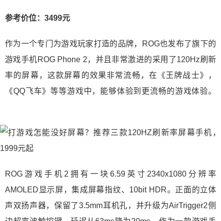
参考价位：3499元
作为一个专门为游戏玩家打造的品牌，ROG也发布了旗下的
游戏手机ROG Phone 2，并且非常激进的采用了120Hz刷新
率的屏幕，这款屏幕的效果非常流畅，在《王牌战士》，
《QQ飞车》等等游戏中，能够体验到更流畅的游戏体验。
ROG游戏手机2拥有一块6.59英寸2340x1080分辨率
AMOLED显示屏，集成屏幕指纹、10bit HDR。正面的立体
声双扬声器，保留了3.5mm耳机孔，并升级为AirTrigger2侧