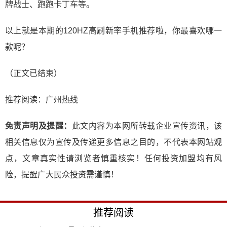
牌战士、跑跑卡丁车等。
以上就是本期的120HZ高刷新率手机推荐啦，你最喜欢哪一
款呢？
（正文已结束）
推荐阅读：
广州热线
免责声明及提醒：
此文内容为本网所转载企业宣传资讯，该
相关信息仅为宣传及传递更多信息之目的，不代表本网站观
点，文章真实性请浏览者慎重核实！任何投资加盟均有风
险，提醒广大民众投资需谨慎！
推荐阅读