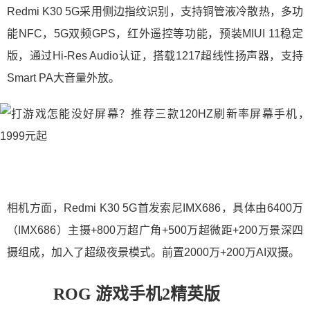
Redmi K30 5G采用侧边指纹识别，支持铜管液冷散热，多功
能NFC，5G双频GPS，红外遥控等功能，预装MIUI 11稳定
版，通过Hi-Res Audio认证，搭载1217超线性扬声器，支持
Smart PA大音量外放。
相机方面，Redmi K30 5G首发索尼IMX686，具体由6400万
（IMX686）主摄+800万超广角+500万超微距+200万景深四
摄组成，加入了超级夜景模式。前置2000万+200万AI双摄。
ROG 游戏手机2精英版