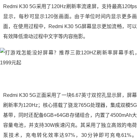
Redmi K30 5G采用了120Hz刷新率流速屏，支持最高120fps
显示，每秒可显示120张画面。由于单位时间内显示更多画
面，在使用过程中，Redmi K30 5G屏幕显示更加流畅，可以
有效降低滑动过程中文字等内容拖影。
Redmi K30 5G正面采用了一块6.67英寸双挖孔显示屏，屏幕
刷新率为120Hz；核心搭载了骁龙765G处理器，集成双模5G
基带，同时还配备6GB+64GB存储组合，内置了4500mAh大
容量电池，并支持30W疾速闪充。其采用了独立高效的电荷
泵技术，充电转化效率达97%，30分钟即可充电61%。