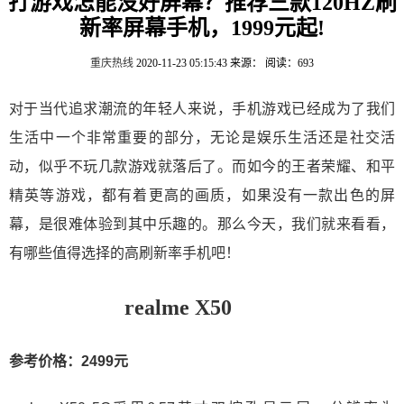
打游戏怎能没好屏幕？推荐三款120HZ刷
新率屏幕手机，1999元起!
重庆热线
2020-11-23 05:15:43
来源：
阅读：693
对于当代追求潮流的年轻人来说，手机游戏已经成为了我们
生活中一个非常重要的部分，无论是娱乐生活还是社交活
动，似乎不玩几款游戏就落后了。而如今的王者荣耀、和平
精英等游戏，都有着更高的画质，如果没有一款出色的屏
幕，是很难体验到其中乐趣的。那么今天，我们就来看看，
有哪些值得选择的高刷新率手机吧！
realme X50
参考价格：2499元