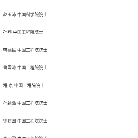
赵玉沛 中国科学院院士
孙燕 中国工程院院士
韩德民 中国工程院院士
曹雪涛 中国工程院院士
程 京 中国工程院院士
孙颖浩 中国工程院院士
徐建国 中国工程院院士