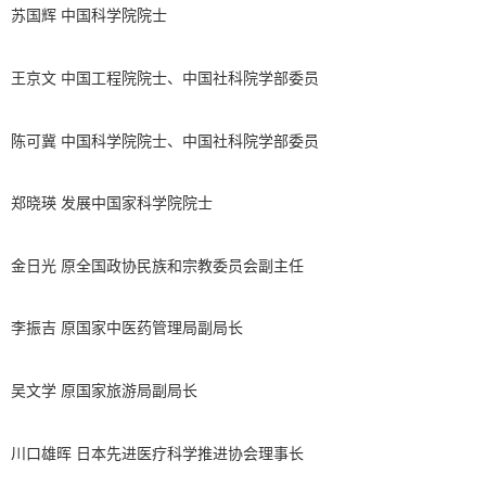
苏国辉 中国科学院院士
王京文 中国工程院院士、中国社科院学部委员
陈可冀 中国科学院院士、中国社科院学部委员
郑晓瑛 发展中国家科学院院士
金日光 原全国政协民族和宗教委员会副主任
李振吉 原国家中医药管理局副局长
吴文学 原国家旅游局副局长
川口雄晖 日本先进医疗科学推进协会理事长