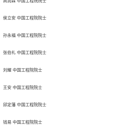
高润霖 中国工程院院士
侯立安 中国工程院院士
孙永福 中国工程院院士
张伯礼 中国工程院院士
刘耀 中国工程院院士
王安 中国工程院院士
邱定藩 中国工程院院士
钱易 中国工程院院士