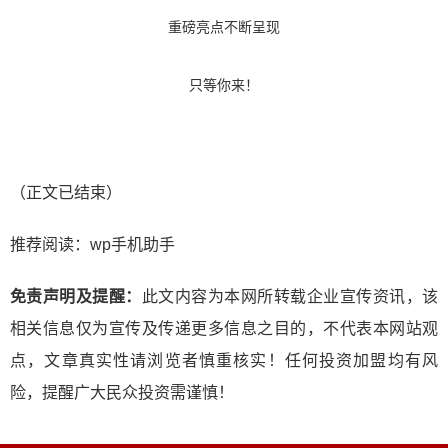
重磅亮点不断呈现
只等你来！
（正文已结束）
推荐阅读：
wp手机助手
免责声明及提醒：
此文内容为本网所转载企业宣传资讯，该
相关信息仅为宣传及传递更多信息之目的，不代表本网站观
点，文章真实性请浏览者慎重核实！任何投资加盟均有风
险，提醒广大民众投资需谨慎！