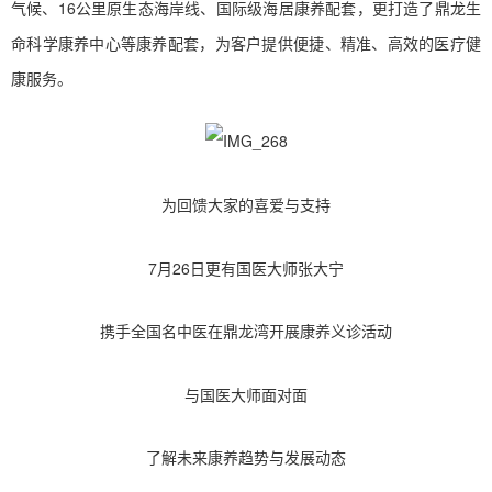
气候、16公里原生态海岸线、国际级海居康养配套，更打造了鼎龙生
命科学康养中心等康养配套，为客户提供便捷、精准、高效的医疗健
康服务。
为回馈大家的喜爱与支持
7月26日更有国医大师张大宁
携手全国名中医在鼎龙湾开展康养义诊活动
与国医大师面对面
了解未来康养趋势与发展动态