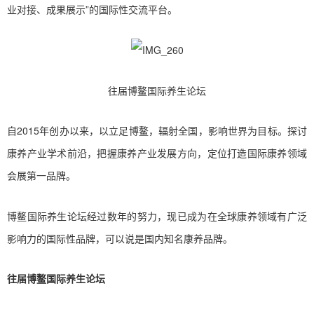
业对接、成果展示”的国际性交流平台。
往届博鳌国际养生论坛
自2015年创办以来，以立足博鳌，辐射全国，影响世界为目标。探讨
康养产业学术前沿，把握康养产业发展方向，定位打造国际康养领域
会展第一品牌。
博鳌国际养生论坛经过数年的努力，现已成为在全球康养领域有广泛
影响力的国际性品牌，可以说是国内知名康养品牌。
往届博鳌国际养生论坛