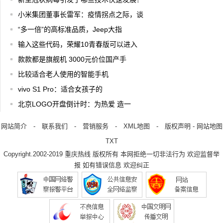
小米集团董事长雷军：疫情拐点之际，谈
“多一倍”的高标准品质，Jeep大指
输入这些代码，荣耀10青春版可以进入
款款都是旗舰机 3000元价位国产手
比较适合老人使用的智能手机
vivo S1 Pro：适合女孩子的
北京LOGO开盘倒计时：为热爱 造一
网站简介
-
联系我们
-
营销服务
-
XML地图
-
版权声明
-
网站地图
TXT
Copyright.2002-2019
重庆热线
版权所有 本网拒绝一切非法行为 欢迎监督举
报 如有错误信息 欢迎纠正