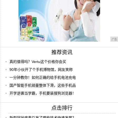
广告
推荐资讯
真的值得吗？Vertu这个价格你会买
90年小伙开了个手机博物馆，网友笑称
一分钟教你！如何正确的给手机电池充电
国产智能手机销量整体下滑，这些手机品
开学逆袭当学霸，手机要装搜狗浏览器！
点击排行
新型冠状病毒引发了哪些技术快速发展？