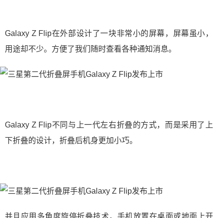
Galaxy Z Flip在外部设计了一块非常小的屏幕，屏幕虽小，
用途却不少。方便了我们随时查看各种通知消息。
Galaxy Z Flip不同与上一代左右折叠的方式，而是采用了上
下折叠的设计，折叠后机身更加小巧。
并且应用多角度旋停折叠技术，手机放置在桌面或地面上开