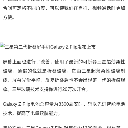
合间可定格不同角度，可以使我们在自拍、视频通话时更加
方便。
屏幕上面也进行了改善，使用了最新的可折叠三星超薄柔性
玻璃，通俗的说就是折叠玻璃，它由三星超薄柔性玻璃制
成，屏幕光滑平整，反复折叠后也不会出现第一代的折痕现
象。三星玻璃技术支持你进行20万次开合。
Galaxy Z Flip电池总容量为3300毫安时，辅以先进智能电池
技术，提高了电量续航能力。