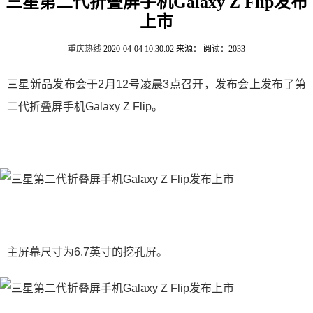
三星第二代折叠屏手机Galaxy Z Flip发布
上市
重庆热线
2020-04-04 10:30:02
来源：
阅读：2033
三星新品发布会于2月12号凌晨3点召开，发布会上发布了第
二代折叠屏手机Galaxy Z Flip。
主屏幕尺寸为6.7英寸的挖孔屏。