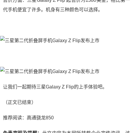
售价方面：三星Galaxy Z Flip 起售价为1380美金，相比第一
代手机便宜了许多。机身有三种颜色可以选择。
让我们一起期待三星Galaxy Z Flip的上手体验吧。
（正文已结束）
推荐阅读：
高通骁龙850