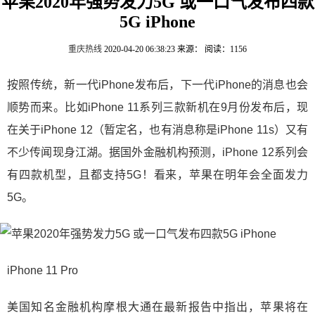
苹果2020年强势发力5G 或一口气发布四款
5G iPhone
重庆热线
2020-04-20 06:38:23
来源：
阅读：1156
按照传统，新一代iPhone发布后，下一代iPhone的消息也会
顺势而来。比如iPhone 11系列三款新机在9月份发布后，现
在关于iPhone 12（暂定名，也有消息称是iPhone 11s）又有
不少传闻现身江湖。据国外金融机构预测，iPhone 12系列会
有四款机型，且都支持5G！看来，苹果在明年会全面发力
5G。
iPhone 11 Pro
美国知名金融机构摩根大通在最新报告中指出，苹果将在