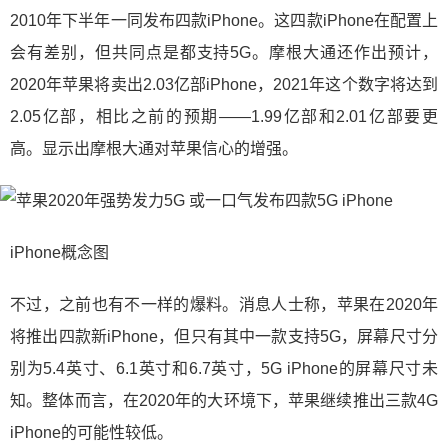
2010年下半年一同发布四款iPhone。这四款iPhone在配置上
会有差别，但共同点是都支持5G。摩根大通还作出预计，
2020年苹果将卖出2.03亿部iPhone，2021年这个数字将达到
2.05亿部，相比之前的预期——1.99亿部和2.01亿部要更
高。显示出摩根大通对苹果信心的增强。
iPhone概念图
不过，之前也有不一样的爆料。消息人士称，苹果在2020年
将推出四款新iPhone，但只有其中一款支持5G，屏幕尺寸分
别为5.4英寸、6.1英寸和6.7英寸，5G iPhone的屏幕尺寸未
知。整体而言，在2020年的大环境下，苹果继续推出三款4G
iPhone的可能性较低。