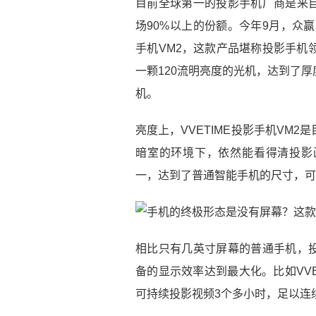
目前全球第一的投影手机厂商是来
场90%以上的份额。今年9月，众赢
手机VM2，这款产品堪称投影手机
一颗120流明亮度的光机，达到了
机。
亮度上，VVETIME投影手机VM
暗室的环境下，依然能看得清投影
一，达到了普通智能手机的尺寸，可
相比只有几英寸屏幕的普通手机，
备的显示效率达到最大化。比如VVE
可持续投影视频3个多小时，足以连