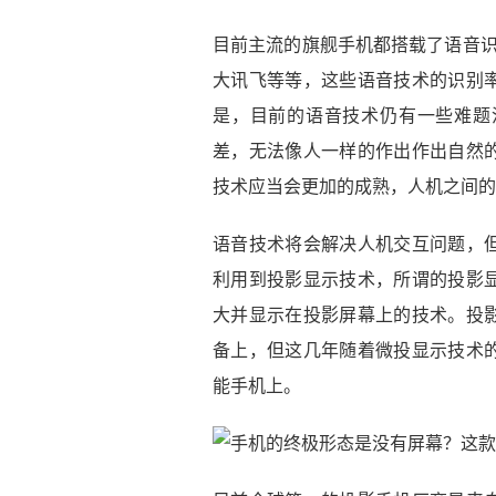
目前主流的旗舰手机都搭载了语音识
大讯飞等等，这些语音技术的识别率
是，目前的语音技术仍有一些难题
差，无法像人一样的作出作出自然
技术应当会更加的成熟，人机之间的
语音技术将会解决人机交互问题，
利用到投影显示技术，所谓的投影
大并显示在投影屏幕上的技术。投
备上，但这几年随着微投显示技术
能手机上。