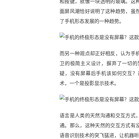
和按键，就像一块透明的玻璃。这
面屏风潮恰好说明了这种趋势，虽
了手机形态发展的一种趋势。
而另一种观点却正好相反，认为手
卫的极简主义设计，摒弃了一切的
疑，没有屏幕后手机该如何交互？
术，一个是投影显示技术。
语言是人类的天然沟通和交互方式
通。那么，这种天然的交互方式有
语音识别技术的突飞猛进，让机器听