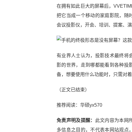
在拥有如此巨大的屏幕后，VVETI
把它当成一个移动的家庭影院，随
会议投影仪，开会、培训、提案、演
有业界人士认为，投影技术最终将
影的世界，走到哪都能看到各种投
备，想要使用什么功能时，只需对着
（正文已结束）
推荐阅读：
华硕yx570
免责声明及提醒：
此文内容为本网
多信息之目的，不代表本网站观点