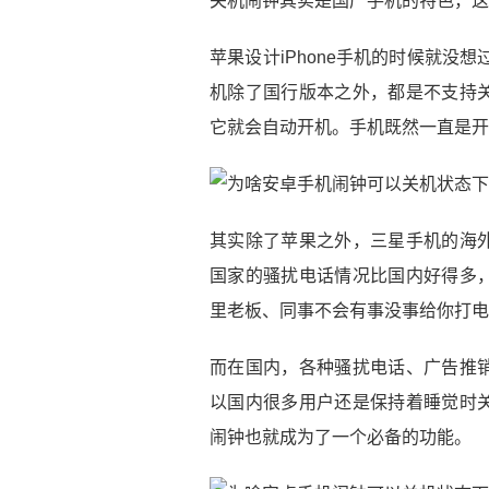
关机闹钟其实是国产手机的特色，这
苹果设计iPhone手机的时候就没想
机除了国行版本之外，都是不支持
它就会自动开机。手机既然一直是开
其实除了苹果之外，三星手机的海
国家的骚扰电话情况比国内好得多
里老板、同事不会有事没事给你打电
而在国内，各种骚扰电话、广告推
以国内很多用户还是保持着睡觉时
闹钟也就成为了一个必备的功能。