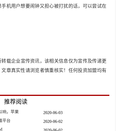
果手机用户想要闹钟又担心被打扰的话，可以尝试在
所转载企业宣传资讯，该相关信息仅为宣传及传递更
，文章真实性请浏览者慎重核实！任何投资加盟均有
推荐阅读
以响，苹果
2020-06-03
殖平台
2020-06-02
M
2020-06-02