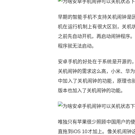
早期的智能手机不支持关机闹钟是
机在运行机制上有很大区别，关机
之前先自动开机，再启动闹钟程序。
程序就无法启动。
安卓手机的好处在于系统是开源的
关机闹钟的需求这么高，小米、华为、
中加入了关机闹钟的功能，原理也
版本也加入了关机闹钟的功能。
唯独只有苹果很少照顾中国用户的使
直拖到iOS 10才加上。像关机