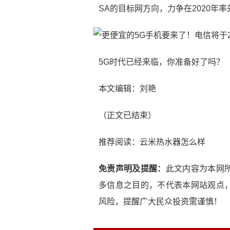
SA的目标网方向，力争在2020年率
5G时代已经来临，你准备好了吗？
本文编辑：刘艳
（正文已结束）
推荐阅读：
云米热水器怎么样
免责声明及提醒：
此文内容为本网
多信息之目的，不代表本网站观点
风险，提醒广大民众投资需谨慎！