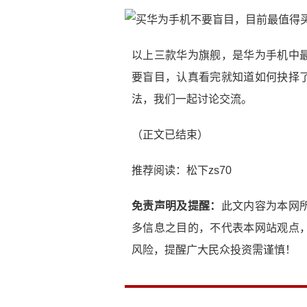
以上三款华为旗舰，是华为手机中
要盲目，认真看完就知道如何抉择
法，我们一起讨论交流。
（正文已结束）
推荐阅读：
松下zs70
免责声明及提醒：
此文内容为本网
多信息之目的，不代表本网站观点
风险，提醒广大民众投资需谨慎！