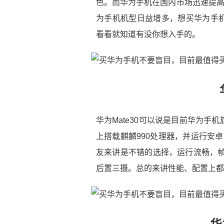
色。而华为手机在国内市场迅速提高
为手机机型日益增多，想买华为手
看看就知道有没你想入手的。
华为Mate30可以说是目前华为
上搭载麒麟990处理器，并运行安卓1
友来讲是不错的选择，运行流畅，帧
后置三摄。总的来讲性能、配置上都