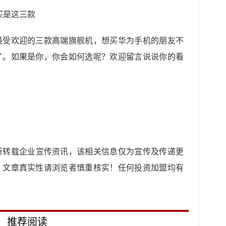
最受欢迎的三款高端旗舰机，想买华为手机的朋友不
了。如果是你，你会如何选呢？欢迎留言说说你的看
所转载企业宣传资讯，该相关信息仅为宣传及传递更
，文章真实性请浏览者慎重核实！任何投资加盟均有
推荐阅读