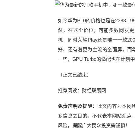
如今华为P10的价格也是在2388-
然，在这个价位，可能多数网友更愿意
机，同时荣耀Play还是唯一一款20
好、还有着更为主流的全面屏，而华
一些，GPU Turbo的适配也在计划
（正文已结束）
推荐阅读：
财经联展网
免责声明及提醒：
此文内容为本网
多信息之目的，不代表本网站观点
风险，提醒广大民众投资需谨慎！