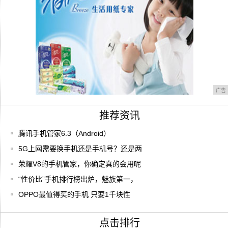
广告
推荐资讯
腾讯手机管家6.3（Android）
5G上网需要换手机还是手机号？还是两
荣耀V8的手机管家，你确定真的会用呢
“性价比”手机排行榜出炉，魅族第一，
OPPO最值得买的手机 只要1千块性
点击排行