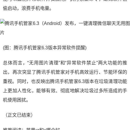
偷启动，浪费手机电量。
(图：腾讯手机管家6.3版本异常软件提醒)
总体而言，“无用图片清理”和“异常软件禁止”两大功能的推
出，再次突显了腾讯手机管家对手机高效运行、节能环保的
重视。同时，也反映出腾讯手机管家6.3版本在垃圾清理功能
上更加人性化，能够有效、彻底地解决垃圾过多所造成的手
机使用困扰。
（正文已结束）