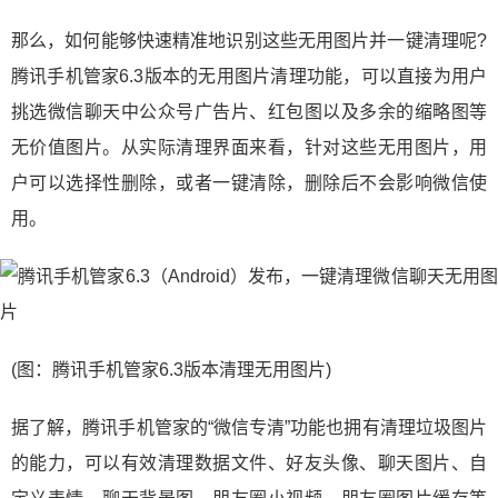
那么，如何能够快速精准地识别这些无用图片并一键清理呢?
腾讯手机管家6.3版本的无用图片清理功能，可以直接为用户
挑选微信聊天中公众号广告片、红包图以及多余的缩略图等
无价值图片。从实际清理界面来看，针对这些无用图片，用
户可以选择性删除，或者一键清除，删除后不会影响微信使
用。
(图：腾讯手机管家6.3版本清理无用图片)
据了解，腾讯手机管家的“微信专清”功能也拥有清理垃圾图片
的能力，可以有效清理数据文件、好友头像、聊天图片、自