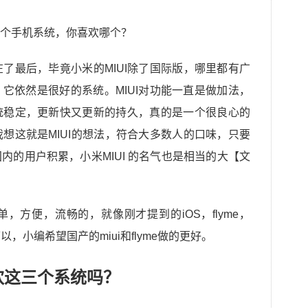
在了最后，毕竟小米的MIUI除了国际版，哪里都有广
它依然是很好的系统。MIUI对功能一直是做加法，
统稳定，更新快又更新的持久，真的是一个很良心的
我想这就是MIUI的想法，符合大多数人的口味，只要
内的用户积累，小米MIUI 的名气也是相当的大【文
，方便，流畅的，就像刚才提到的iOS，flyme，
，小编希望国产的miui和flyme做的更好。
欢这三个系统吗？