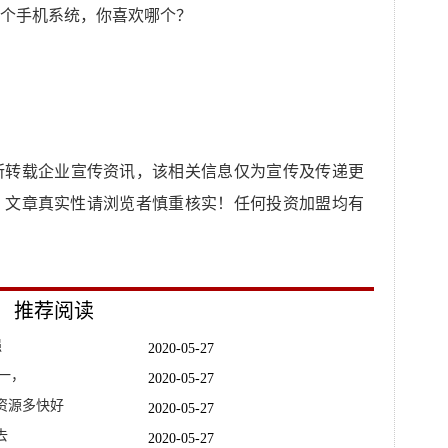
所转载企业宣传资讯，该相关信息仅为宣传及传递更
，文章真实性请浏览者慎重核实！任何投资加盟均有
推荐阅读
强
2020-05-27
第一，
2020-05-27
资源多快好
2020-05-27
去
2020-05-27