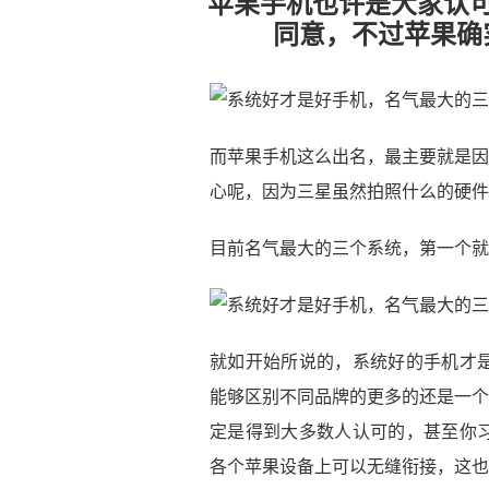
苹果手机也许是大家认
同意，不过苹果确
而苹果手机这么出名，最主要就是因
心呢，因为三星虽然拍照什么的硬件
目前名气最大的三个系统，第一个就
就如开始所说的，系统好的手机才
能够区别不同品牌的更多的还是一个
定是得到大多数人认可的，甚至你
各个苹果设备上可以无缝衔接，这也