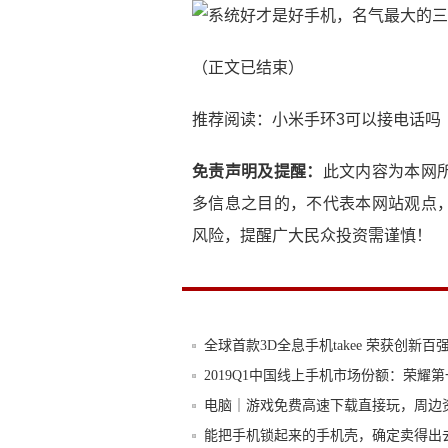
（正文已结束）
推荐阅读：
小米手环3可以接电话吗
免责声明及提醒：
此文内容为本网
多信息之目的，不代表本网站观点
风险，提醒广大民众投资需谨慎！
全球首款3D全息手机takee 荣获创新百
2019Q1中国线上手机市场份额：荣耀
电脑｜游戏免费高速下载直接玩，周边
能把手机锁起来的手机壳，确定卖得出