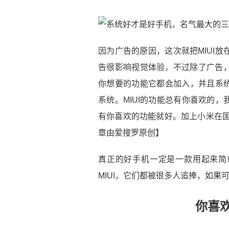
因为广告的原因，这次就把MIUI放
告很影响视觉体验，不过除了广告，
你想要的功能它都会加入，并且系
系统。MIUI的功能总有你喜欢的，
有你喜欢的功能就好。加上小米在国
章由爱搜罗原创】
真正的好手机一定是一款用起来简单
MIUI，它们都被很多人追捧，如果可以
你喜