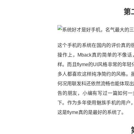
第
这个手机的系统在国内的评价真的
操作上，Mback真的简单的不像
样。而且flyme的UI风格非常的
多人都喜欢这样纯净简约的风格。
何况用联发科还依然流畅也能体现出这个
告的朋友，小编有写过一篇如何一
下。作为多年使用魅族手机的用户
这是flyme真的是最好的系统了。