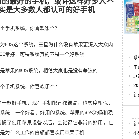
可的最好的手机，或许这样好多人不
实是大多数人都认可的好手机
为iOS这个系统，三星为什么没有苹果更深入大众内
非常好，可是系统真的不是一个好系统
系
单
是苹果的iOS系统，相信大家也是没有争议的
联
2
新
是一款好手机，现在手机配置都很高，也极度相似，
系统，一个好看，好用的系统。苹果的iOS流畅和稳
习惯了使用苹果设备以后，会觉得它非常的好用，在
新
是为什么工作的白领都喜欢用苹果手机
小