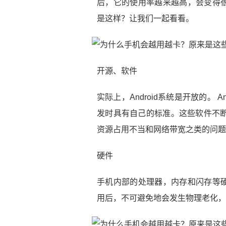
后，它的使用率越来越高，会变得
是这样？让我们一起看看。
开源、软件
实际上，Android系统是开放的。
发时具有自己的标准。这些软件不断地
资源占用不当和网络带宽之类的问题
硬件
手机内部的处理器，内存和闪存等
用后，不可避免地会发生物理老化，