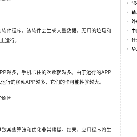
“
输
外
的软件程序，该软件会生成大量数据，无用的垃圾和
中
什
止运行。
华为
PP越多，手机卡住的次数就越多。由于运行的APP
此运行的移动APP越多，它们的卡可能性就越大。
导致某些算法和优化非常糟糕。结果，应用程序将生