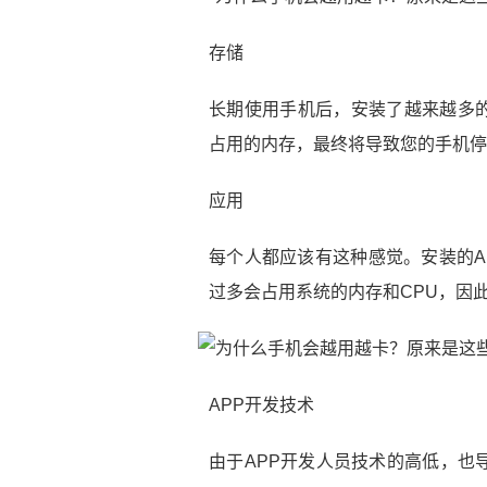
存储
长期使用手机后，安装了越来越多
占用的内存，最终将导致您的手机停
应用
每个人都应该有这种感觉。安装的A
过多会占用系统的内存和CPU，因
APP开发技术
由于APP开发人员技术的高低，也