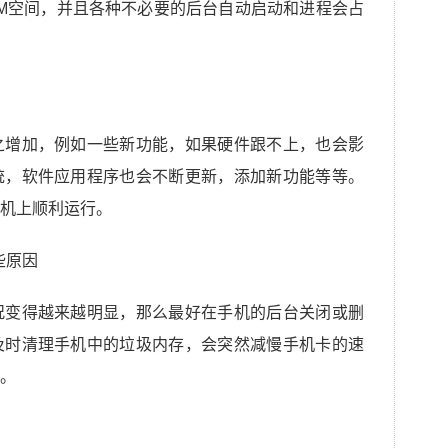
M空间，并且各种不必要的后台自动启动和进程会占
之增加，例如一些新功能，如果硬件跟不上，也会影
统，软件应用程序也会不断更新，添加新功能等等。
机上顺利运行。
况变得越来越明显，那么最好在手机的后台关闭或删
及时清理手机中的垃圾内存，会突然减慢手机卡的速
。