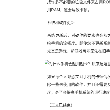
成许多不必要的垃圾文件来占用RO
用RAM，这会导致卡顿。
系统和软件更新
系统更新后，对硬件的要求也会随
响手机的流畅度。即使您不更新系
尤其是游戏，新游戏可能无法在旧手
如果每个人都感觉到手机的卡顿情
除一些未使用的软件，并且还需要
度，甚至会提高手机系统的运行速度
（正文已结束）