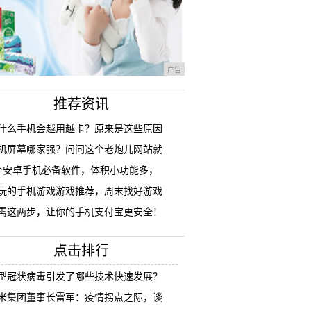
广告
推荐资讯
什么手机会越用越卡？原来是这些原因
机屏幕哪家强？问问这个老炮儿网站就
个安卓手机必备软件，体积小功能多，
玩的手机游戏游戏推荐，周末找好游戏
需这两步，让你的手机支付宝更安全！
点击排行
型冠状病毒引发了哪些技术快速发展？
米集团董事长雷军：疫情拐点之际，谈