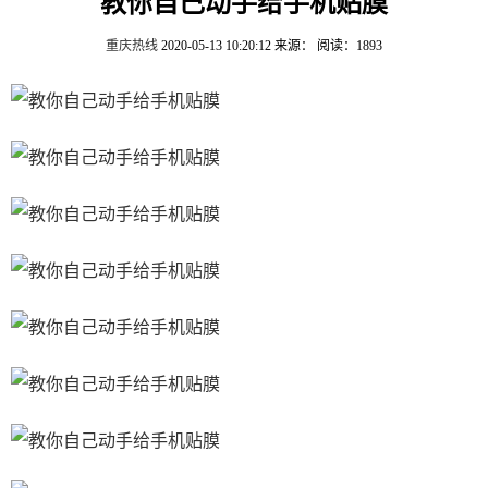
教你自己动手给手机贴膜
重庆热线
2020-05-13 10:20:12
来源：
阅读：1893