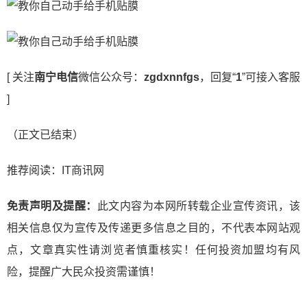
[ 关注
南宁电信
微信公众号：
zgdxnnfgs
，回复“
1
”可接入客服
]
（正文已结束）
推荐阅读：
IT商讯网
免责声明及提醒：
此文内容为本网所转载企业宣传资讯，该
相关信息仅为宣传及传递更多信息之目的，不代表本网站观
点，文章真实性请浏览者慎重核实！任何投资加盟均有风
险，提醒广大民众投资需谨慎！