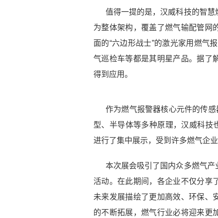
值得一提的是，汉威科技的智慧
为整体架构，覆盖了燃气输配管网
面的“六边形战士”的激光家用燃气报
气巡检车等都是其明星产品。据了
得到应用。
作为燃气报警器核心元件的传感器
型、半导体等多种原理，汉威科技也
进行了集中展示，受到许多燃气企业
本次展会吸引了国内众多燃气产
活动。在此期间，各企业不仅分享
未来发展描绘了更加高效、环保、
的不断拓展，燃气行业必将迎来更