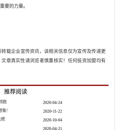
重要的力量。
所转载企业宣传资讯，该相关信息仅为宣传及传递更
，文章真实性请浏览者慎重核实！任何投资加盟均有
推荐阅读
领跑
2020-04-24
想象!
2020-11-22
点燃
2020-10-04
2020-04-21