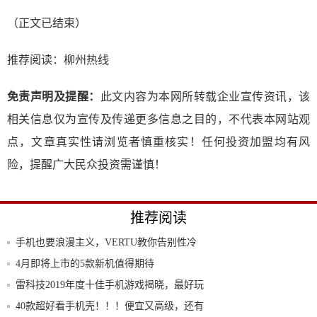
（正文已结束）
推荐阅读：
柳州热线
免责声明及提醒：
此文内容为本网所转载企业宣传资讯，该
相关信息仅为宣传及传递更多信息之目的，不代表本网站观
点，文章真实性请浏览者慎重核实！任何投资加盟均有风
险，提醒广大民众投资需谨慎！
推荐阅读
手机也要浪漫主义，VERTU教你告别性冷
淡
4月即将上市的5款新机值得期待
雷科技2019年度十佳手机游戏揭晓，最好玩
的
40款超好看手机壳！！！便宜又高级，还有