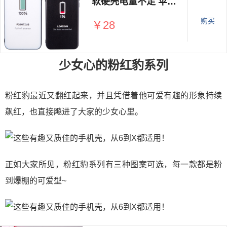
软硬壳电量不足 苹果x手机壳
购买
￥28
少女心的粉红豹系列
粉红豹最近又翻红起来，并且凭借着他可爱有趣的形象持续
飙红，也直接飚进了大家的少女心里。
正如大家所见，粉红豹系列有三种图案可选，每一款都是粉
到爆棚的可爱型~