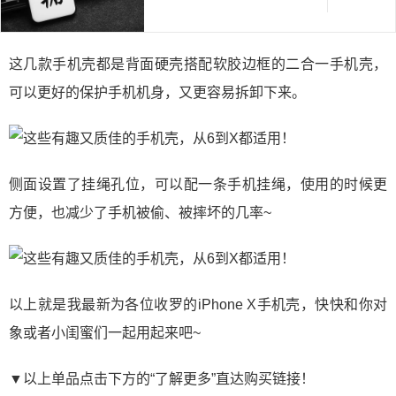
这几款手机壳都是背面硬壳搭配软胶边框的二合一手机壳，
可以更好的保护手机机身，又更容易拆卸下来。
侧面设置了挂绳孔位，可以配一条手机挂绳，使用的时候更
方便，也减少了手机被偷、被摔坏的几率~
以上就是我最新为各位收罗的iPhone X手机壳，快快和你对
象或者小闺蜜们一起用起来吧~
▼以上单品点击下方的“了解更多”直达购买链接！