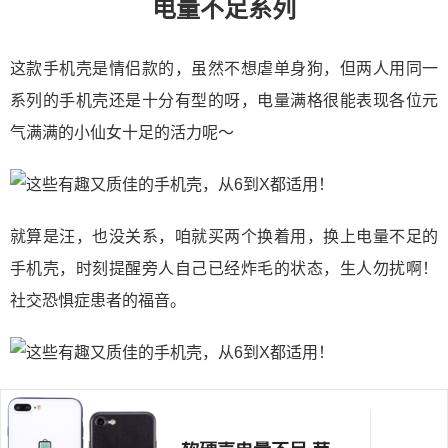
电量不足系列
这款手机壳是情侣款的，虽然不想虐单身狗，但两人用同一
系列的手机壳还是十分有型的呀，电量满格很能表现各位元
气满满的小仙女十足的活力呢～
就算是汪，也没关系，咱就买两个换着用，换上电量不足的
手机壳，时刻提醒旁人自己已经炸毛的状态，生人勿扰啊！
社交恐惧症患者的福音。